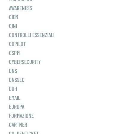
AWARENESS
CIEM
CINI
CONTROLLI ESSENZIALI
COPILOT
CSPM
CYBERSECURITY
DNS
DNSSEC
DOH
EMAIL
EUROPA
FORMAZIONE
GARTNER
GOLDENTICKET