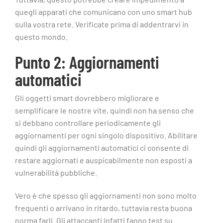
quegli apparati che comunicano con uno smart hub
sulla vostra rete. Verificate prima di addentrarvi in
questo mondo.
Punto 2: Aggiornamenti
automatici
Gli oggetti smart dovrebbero migliorare e
semplificare le nostre vite, quindi non ha senso che
si debbano controllare periodicamente gli
aggiornamenti per ogni singolo dispositivo. Abilitare
quindi gli aggiornamenti automatici ci consente di
restare aggiornati e auspicabilmente non esposti a
vulnerabilità pubbliche.
Vero è che spesso gli aggiornamenti non sono molto
frequenti o arrivano in ritardo, tuttavia resta buona
norma farli. Gli attaccanti infatti fanno test su