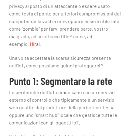
privacy al posto di un attaccante o essere usato
come testa di ponte per ulteriori compromissioni dei
computer della vostra rete, oppure essere utilizzata
come “zombie” per farvi prendere parte, vostro
malgrado, ad un attacco DDoS come, ad
esempio,
Mirai
.
Una volta accettata la scarsa sicurezza presente
nell’IoT, come possiamo quindi proteggerci ?
Punto 1: Segmentare la rete
Le periferiche dell’IoT comunicano con un servizio
esterno di controllo che tipicamente è un servizio
web gestito dal produttore della periferica stessa
oppure uno “smart hub” locale che gestisce tutte le
comunicazioni con gli oggetti IoT.