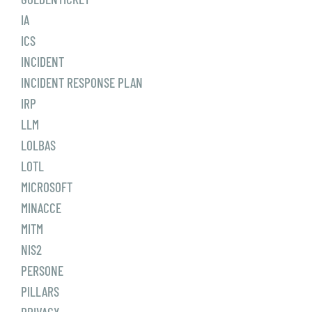
IA
ICS
INCIDENT
INCIDENT RESPONSE PLAN
IRP
LLM
LOLBAS
LOTL
MICROSOFT
MINACCE
MITM
NIS2
PERSONE
PILLARS