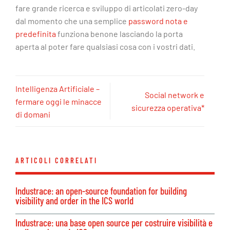
fare grande ricerca e sviluppo di articolati zero-day
dal momento che una semplice
password nota e
predefinita
funziona benone lasciando la porta
aperta al poter fare qualsiasi cosa con i vostri dati.
Intelligenza Artificiale –
Social network e
fermare oggi le minacce
sicurezza operativa*
di domani
ARTICOLI CORRELATI
Industrace: an open-source foundation for building
visibility and order in the ICS world
Industrace: una base open source per costruire visibilità e