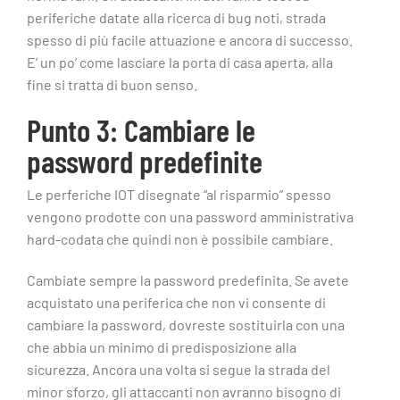
periferiche datate alla ricerca di bug noti, strada
spesso di più facile attuazione e ancora di successo.
E’ un po’ come lasciare la porta di casa aperta, alla
fine si tratta di buon senso.
Punto 3: Cambiare le
password predefinite
Le perferiche IOT disegnate “al risparmio” spesso
vengono prodotte con una password amministrativa
hard-codata che quindi non è possibile cambiare.
Cambiate sempre la password predefinita. Se avete
acquistato una periferica che non vi consente di
cambiare la password, dovreste sostituirla con una
che abbia un minimo di predisposizione alla
sicurezza. Ancora una volta si segue la strada del
minor sforzo, gli attaccanti non avranno bisogno di