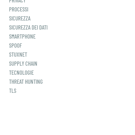
PRIVACY
PROCESSI
SICUREZZA
SICUREZZA DEI DATI
SMARTPHONE
SPOOF
STUXNET
SUPPLY CHAIN
TECNOLOGIE
THREAT HUNTING
TLS