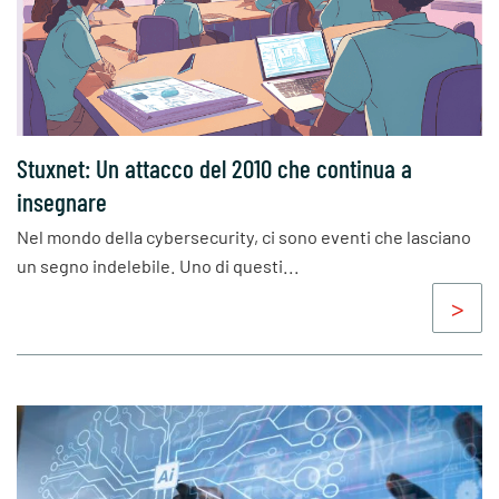
Stuxnet: Un attacco del 2010 che continua a
insegnare
Nel mondo della cybersecurity, ci sono eventi che lasciano
un segno indelebile. Uno di questi...