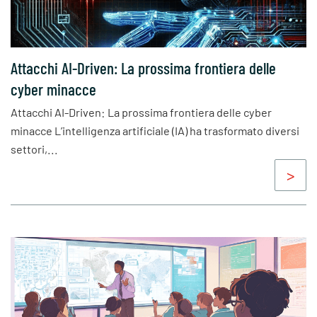
Attacchi AI-Driven: La prossima frontiera delle
cyber minacce
Attacchi AI-Driven: La prossima frontiera delle cyber
minacce L’intelligenza artificiale (IA) ha trasformato diversi
settori,...