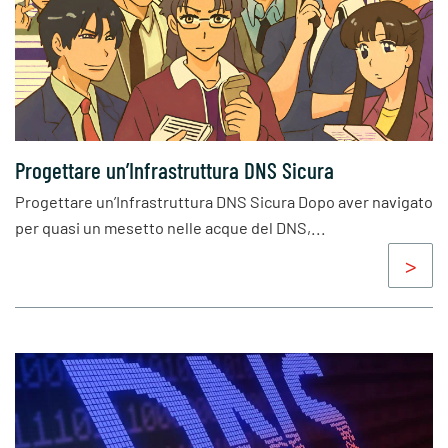
Progettare un’Infrastruttura DNS Sicura
Progettare un’Infrastruttura DNS Sicura Dopo aver navigato
per quasi un mesetto nelle acque del DNS,...