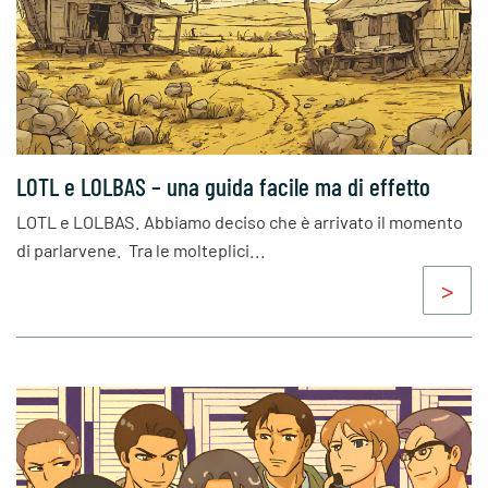
LOTL e LOLBAS – una guida facile ma di effetto
LOTL e LOLBAS. Abbiamo deciso che è arrivato il momento
di parlarvene. Tra le molteplici...