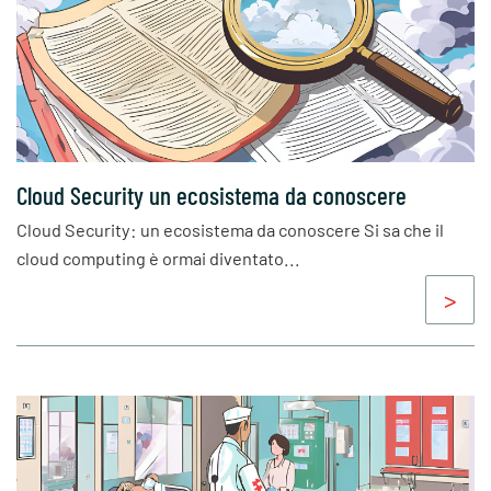
Cloud Security un ecosistema da conoscere
Cloud Security: un ecosistema da conoscere Si sa che il
cloud computing è ormai diventato...