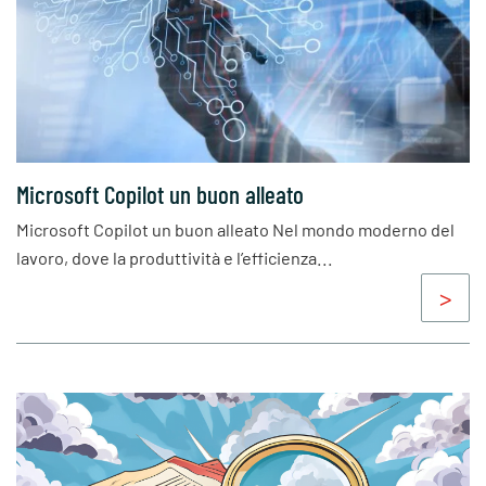
Microsoft Copilot un buon alleato
Microsoft Copilot un buon alleato Nel mondo moderno del
lavoro, dove la produttività e l’efficienza...