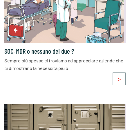
SOC, MDR o nessuno dei due ?
Sempre più spesso ci troviamo ad approcciare aziende che
ci dimostrano la necessità più o...