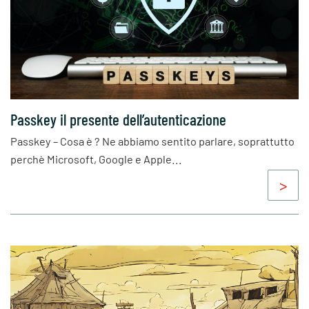
Passkey il presente dell’autenticazione
Passkey – Cosa è ? Ne abbiamo sentito parlare, soprattutto
perchè Microsoft, Google e Apple...