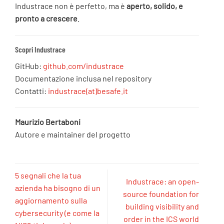
Industrace non è perfetto, ma è
aperto, solido, e
pronto a crescere
.
Scopri Industrace
GitHub:
github.com/industrace
Documentazione inclusa nel repository
Contatti:
industrace(at)besafe.it
Maurizio Bertaboni
Autore e maintainer del progetto
5 segnali che la tua
Industrace: an open-
azienda ha bisogno di un
source foundation for
aggiornamento sulla
building visibility and
cybersecurity (e come la
order in the ICS world