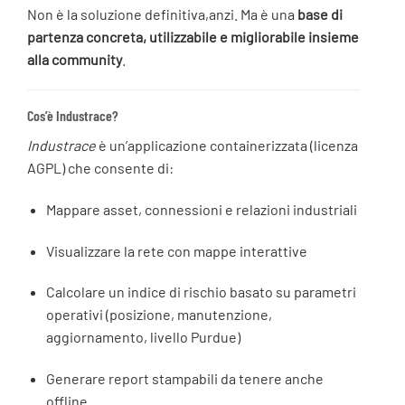
Non è la soluzione definitiva,anzi. Ma è una
base di
partenza concreta, utilizzabile e migliorabile insieme
alla community
.
Cos’è Industrace?
Industrace
è un’applicazione containerizzata (licenza
AGPL) che consente di:
Mappare asset, connessioni e relazioni industriali
Visualizzare la rete con mappe interattive
Calcolare un indice di rischio basato su parametri
operativi (posizione, manutenzione,
aggiornamento, livello Purdue)
Generare report stampabili da tenere anche
offline