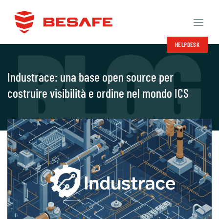
Salta
ai
contenuti
HELPDESK
Industrace: una base open source per
costruire visibilità e ordine nel mondo ICS