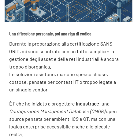
Una riflessione personale, poi una riga di codice
Durante la preparazione alla certificazione SANS
GRID, mi sono scontrato con un fatto semplice: la
gestione degli asset e delle reti industriali è ancora
troppo disorganica.
Le soluzioni esistono, ma sono spesso chiuse,
costose, pensate per contesti IT o troppo legate a
un singolo vendor.
È lì che ho iniziato a progettare
Industrace
: una
Configuration Management Database (CMDB)
open
source pensata per ambienti ICS e OT, ma con una
logica enterprise accessibile anche alle piccole
realtà.