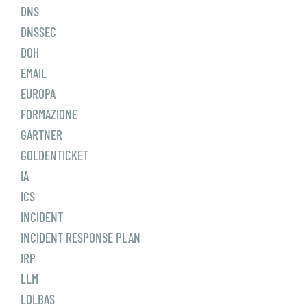
DNS
DNSSEC
DOH
EMAIL
EUROPA
FORMAZIONE
GARTNER
GOLDENTICKET
IA
ICS
INCIDENT
INCIDENT RESPONSE PLAN
IRP
LLM
LOLBAS