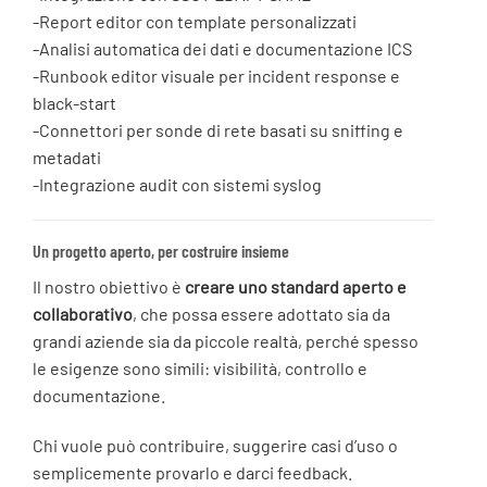
-Report editor con template personalizzati
-Analisi automatica dei dati e documentazione ICS
-Runbook editor visuale per incident response e
black-start
-Connettori per sonde di rete basati su sniffing e
metadati
-Integrazione audit con sistemi syslog
Un progetto aperto, per costruire insieme
Il nostro obiettivo è
creare uno standard aperto e
collaborativo
, che possa essere adottato sia da
grandi aziende sia da piccole realtà, perché spesso
le esigenze sono simili: visibilità, controllo e
documentazione.
Chi vuole può contribuire, suggerire casi d’uso o
semplicemente provarlo e darci feedback.