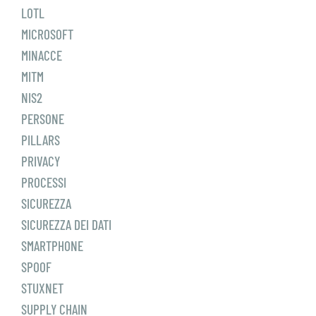
LOTL
MICROSOFT
MINACCE
MITM
NIS2
PERSONE
PILLARS
PRIVACY
PROCESSI
SICUREZZA
SICUREZZA DEI DATI
SMARTPHONE
SPOOF
STUXNET
SUPPLY CHAIN