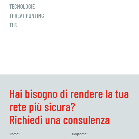
TECNOLOGIE
THREAT HUNTING
TLS
Hai bisogno di rendere la tua
rete più sicura?
Richiedi una consulenza
Nome*
Cognome*