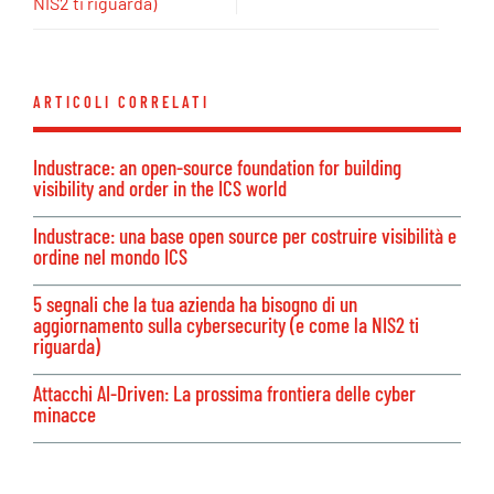
NIS2 ti riguarda)
ARTICOLI CORRELATI
Industrace: an open-source foundation for building
visibility and order in the ICS world
Industrace: una base open source per costruire visibilità e
ordine nel mondo ICS
5 segnali che la tua azienda ha bisogno di un
aggiornamento sulla cybersecurity (e come la NIS2 ti
riguarda)
Attacchi AI-Driven: La prossima frontiera delle cyber
minacce