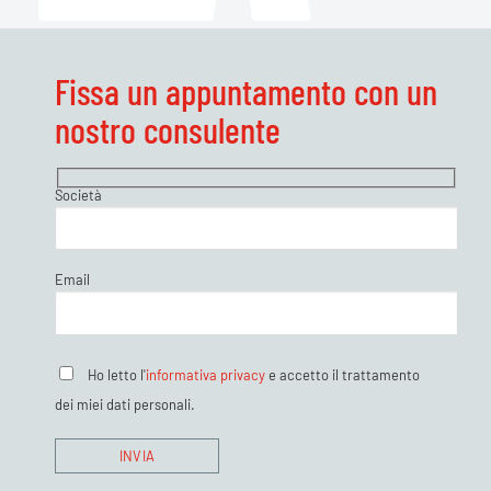
Fissa un appuntamento con un
nostro consulente
Società
Email
Ho letto l'
informativa privacy
e accetto il trattamento
dei miei dati personali.