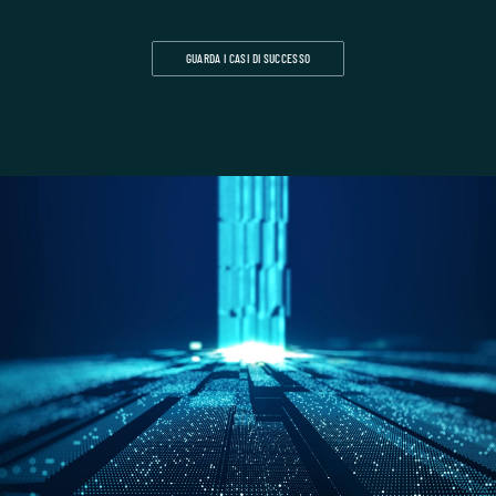
GUARDA I CASI DI SUCCESSO