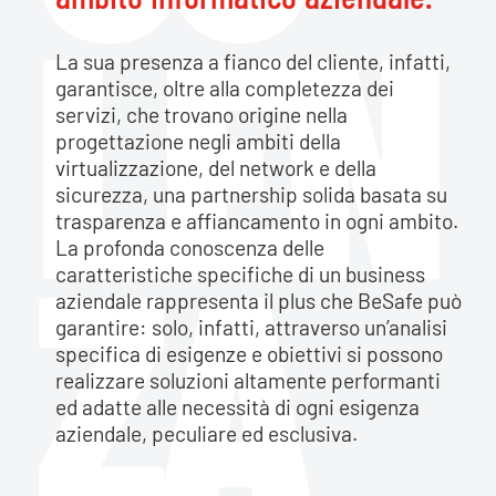
La sua presenza a fianco del cliente, infatti,
garantisce, oltre alla completezza dei
servizi, che trovano origine nella
progettazione negli ambiti della
virtualizzazione, del network e della
sicurezza, una partnership solida basata su
trasparenza e affiancamento in ogni ambito.
La profonda conoscenza delle
caratteristiche specifiche di un business
aziendale rappresenta il plus che BeSafe può
garantire: solo, infatti, attraverso un’analisi
specifica di esigenze e obiettivi si possono
realizzare soluzioni altamente performanti
ed adatte alle necessità di ogni esigenza
aziendale, peculiare ed esclusiva.