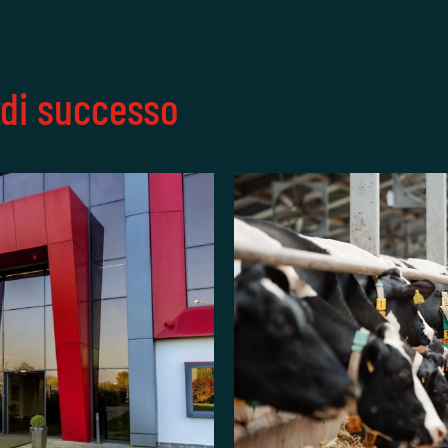
i di successo