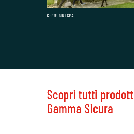
CHERUBINI SPA
Scopri tutti prodott
Gamma Sicura