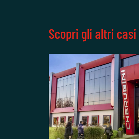
Scopri gli altri cas