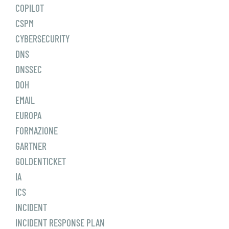
COPILOT
CSPM
CYBERSECURITY
DNS
DNSSEC
DOH
EMAIL
EUROPA
FORMAZIONE
GARTNER
GOLDENTICKET
IA
ICS
INCIDENT
INCIDENT RESPONSE PLAN