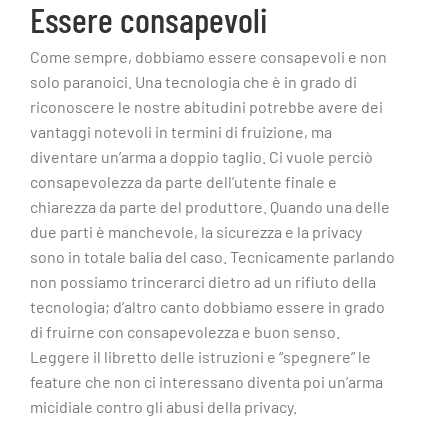
Essere consapevoli
Come sempre, dobbiamo essere consapevoli e non
solo paranoici. Una tecnologia che è in grado di
riconoscere le nostre abitudini potrebbe avere dei
vantaggi notevoli in termini di fruizione, ma
diventare un’arma a doppio taglio. Ci vuole perciò
consapevolezza da parte dell’utente finale e
chiarezza da parte del produttore. Quando una delle
due parti è manchevole, la sicurezza e la privacy
sono in totale balia del caso. Tecnicamente parlando
non possiamo trincerarci dietro ad un rifiuto della
tecnologia; d’altro canto dobbiamo essere in grado
di fruirne con consapevolezza e buon senso.
Leggere il libretto delle istruzioni e “spegnere” le
feature che non ci interessano diventa poi un’arma
micidiale contro gli abusi della privacy.