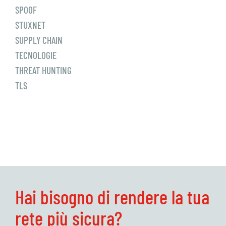
SPOOF
STUXNET
SUPPLY CHAIN
TECNOLOGIE
THREAT HUNTING
TLS
Hai bisogno di rendere la tua
rete più sicura?