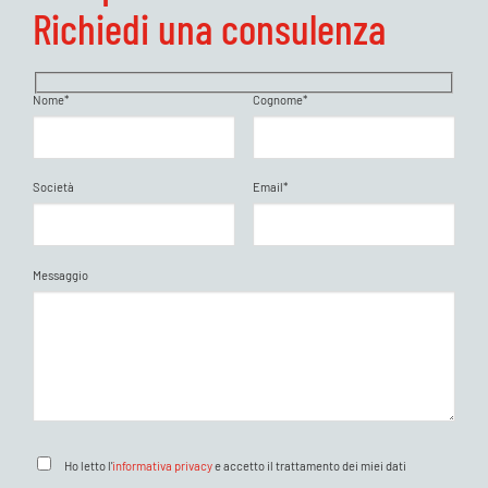
Richiedi una consulenza
Nome*
Cognome*
Società
Email*
Messaggio
Ho letto l'
informativa privacy
e accetto il trattamento dei miei dati