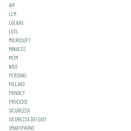
IRP
LLM
LOLBAS
LOTL
MICROSOFT
MINACCE
MITM
NIS2
PERSONE
PILLARS
PRIVACY
PROCESSI
SICUREZZA
SICUREZZA DEI DATI
SMARTPHONE