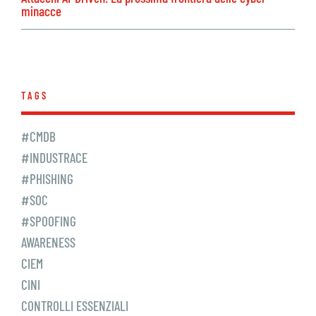
minacce
TAGS
#CMDB
#INDUSTRACE
#PHISHING
#SOC
#SPOOFING
AWARENESS
CIEM
CINI
CONTROLLI ESSENZIALI