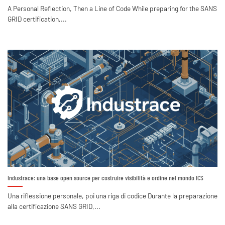
A Personal Reflection, Then a Line of Code While preparing for the SANS
GRID certification,...
Industrace: una base open source per costruire visibilità e ordine nel mondo ICS
Una riflessione personale, poi una riga di codice Durante la preparazione
alla certificazione SANS GRID,...