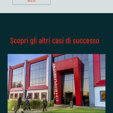
Scopri gli altri casi di successo