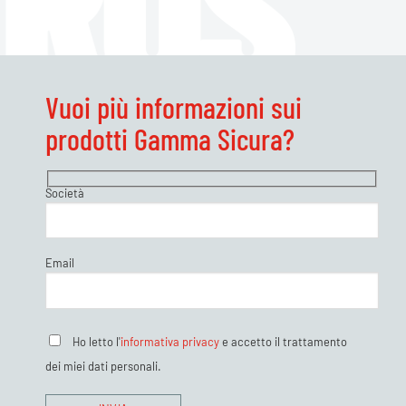
Vuoi più informazioni sui
prodotti Gamma Sicura?
Società
Email
Ho letto l'
informativa privacy
e accetto il trattamento
dei miei dati personali.