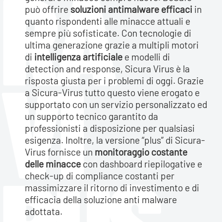
può offrire
soluzioni antimalware efficaci
in
quanto rispondenti alle minacce attuali e
sempre più sofisticate. Con tecnologie di
ultima generazione grazie a multipli motori
di
intelligenza artificiale
e modelli di
detection and response, Sicura Virus è la
risposta giusta per i problemi di oggi. Grazie
a Sicura-Virus tutto questo viene erogato e
supportato con un servizio personalizzato ed
un supporto tecnico garantito da
professionisti a disposizione per qualsiasi
esigenza. Inoltre, la versione “plus” di Sicura-
Virus fornisce un
monitoraggio costante
delle minacce
con dashboard riepilogative e
check-up di compliance costanti per
massimizzare il ritorno di investimento e di
efficacia della soluzione anti malware
adottata.