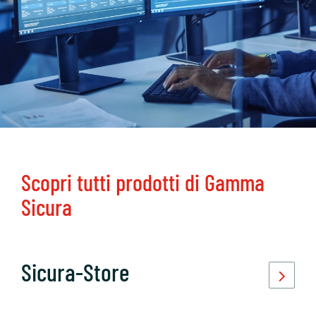
Scopri tutti prodotti di Gamma
Sicura
Sicura-Store