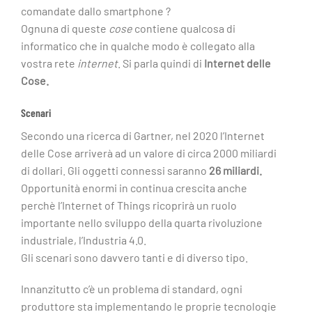
comandate dallo smartphone ?
Ognuna di queste
cose
contiene qualcosa di
informatico che in qualche modo è collegato alla
vostra rete
internet
. Si parla quindi di
Internet delle
Cose.
Scenari
Secondo una ricerca di Gartner, nel 2020 l’Internet
delle Cose arriverà ad un valore di circa 2000 miliardi
di dollari. Gli oggetti connessi saranno
26 miliardi.
Opportunità enormi in continua crescita anche
perchè l’Internet of Things ricoprirà un ruolo
importante nello sviluppo della quarta rivoluzione
industriale, l’Industria 4.0.
Gli scenari sono davvero tanti e di diverso tipo.
Innanzitutto c’è un problema di standard, ogni
produttore sta implementando le proprie tecnologie