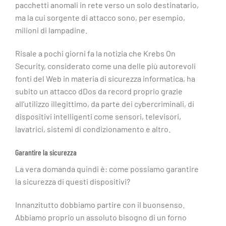
pacchetti anomali in rete verso un solo destinatario,
ma la cui sorgente di attacco sono, per esempio,
milioni di lampadine.
Risale a pochi giorni fa la notizia che Krebs On
Security, considerato come una delle più autorevoli
fonti del Web in materia di sicurezza informatica, ha
subito un attacco dDos da record proprio grazie
all’utilizzo illegittimo, da parte dei cybercriminali, di
dispositivi intelligenti come sensori, televisori,
lavatrici, sistemi di condizionamento e altro.
Garantire la sicurezza
La vera domanda quindi è: come possiamo garantire
la sicurezza di questi dispositivi?
Innanzitutto dobbiamo partire con il buonsenso.
Abbiamo proprio un assoluto bisogno di un forno