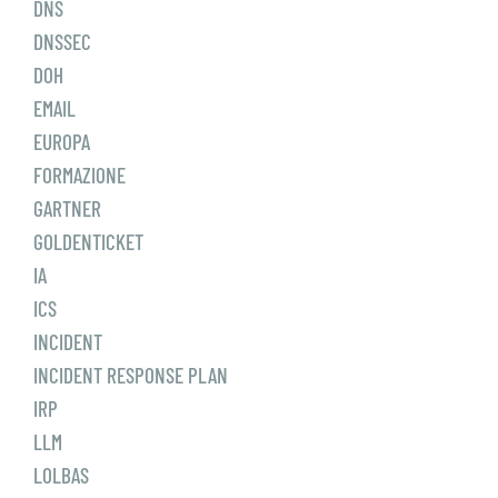
DNS
DNSSEC
DOH
EMAIL
EUROPA
FORMAZIONE
GARTNER
GOLDENTICKET
IA
ICS
INCIDENT
INCIDENT RESPONSE PLAN
IRP
LLM
LOLBAS