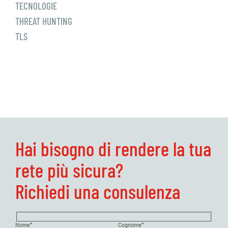
TECNOLOGIE
THREAT HUNTING
TLS
Hai bisogno di rendere la tua
rete più sicura?
Richiedi una consulenza
Nome*
Cognome*