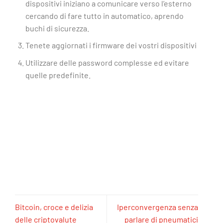
dispositivi iniziano a comunicare verso l’esterno
cercando di fare tutto in automatico, aprendo
buchi di sicurezza.
Tenete aggiornati i firmware dei vostri dispositivi
Utilizzare delle password complesse ed evitare
quelle predefinite.
Bitcoin, croce e delizia
Iperconvergenza senza
delle criptovalute
parlare di pneumatici