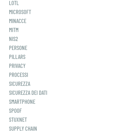
LOTL
MICROSOFT
MINACCE
MITM
NIS2
PERSONE
PILLARS
PRIVACY
PROCESSI
SICUREZZA
SICUREZZA DEI DATI
SMARTPHONE
SPOOF
STUXNET
SUPPLY CHAIN