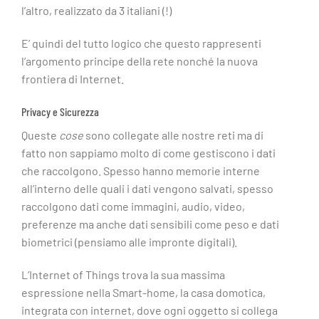
l’altro, realizzato da 3 italiani (!)
E’ quindi del tutto logico che questo rappresenti
l’argomento principe della rete nonché la nuova
frontiera di Internet.
Privacy e Sicurezza
Queste
cose
sono collegate alle nostre reti ma di
fatto non sappiamo molto di come gestiscono i dati
che raccolgono. Spesso hanno memorie interne
all’interno delle quali i dati vengono salvati, spesso
raccolgono dati come immagini, audio, video,
preferenze ma anche dati sensibili come peso e dati
biometrici (pensiamo alle impronte digitali).
L’Internet of Things trova la sua massima
espressione nella Smart-home, la casa domotica,
integrata con internet, dove ogni oggetto si collega