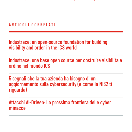
ARTICOLI CORRELATI
Industrace: an open-source foundation for building
visibility and order in the ICS world
Industrace: una base open source per costruire visibilità e
ordine nel mondo ICS
5 segnali che la tua azienda ha bisogno di un
aggiornamento sulla cybersecurity (e come la NIS2 ti
riguarda)
Attacchi AI-Driven: La prossima frontiera delle cyber
minacce