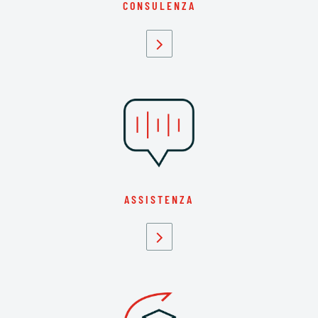
CONSULENZA
ASSISTENZA