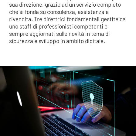
sua direzione, grazie ad un servizio completo
che si fonda su consulenza, assistenza e
rivendita. Tre direttrici fondamentali gestite da
uno staff di professionisti competenti e
sempre aggiornati sulle novità in tema di
sicurezza e sviluppo in ambito digitale.