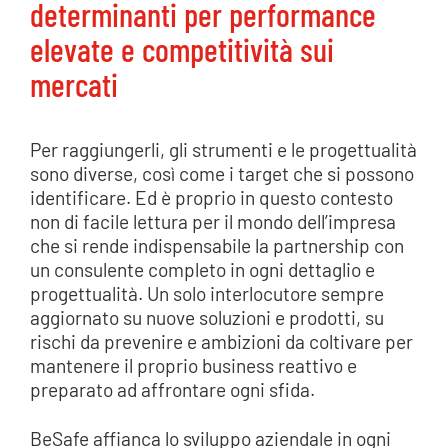
determinanti per performance
elevate e competitività sui
mercati
Per raggiungerli, gli strumenti e le progettualità
sono diverse, così come i target che si possono
identificare. Ed è proprio in questo contesto
non di facile lettura per il mondo dell’impresa
che si rende indispensabile la partnership con
un consulente completo in ogni dettaglio e
progettualità. Un solo interlocutore sempre
aggiornato su nuove soluzioni e prodotti, su
rischi da prevenire e ambizioni da coltivare per
mantenere il proprio business reattivo e
preparato ad affrontare ogni sfida.
BeSafe affianca lo sviluppo aziendale in ogni