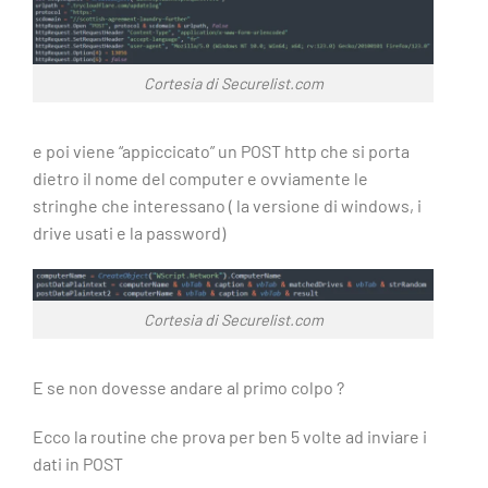
Cortesia di Securelist.com
e poi viene “appiccicato” un POST http che si porta
dietro il nome del computer e ovviamente le
stringhe che interessano ( la versione di windows, i
drive usati e la password)
Cortesia di Securelist.com
E se non dovesse andare al primo colpo ?
Ecco la routine che prova per ben 5 volte ad inviare i
dati in POST