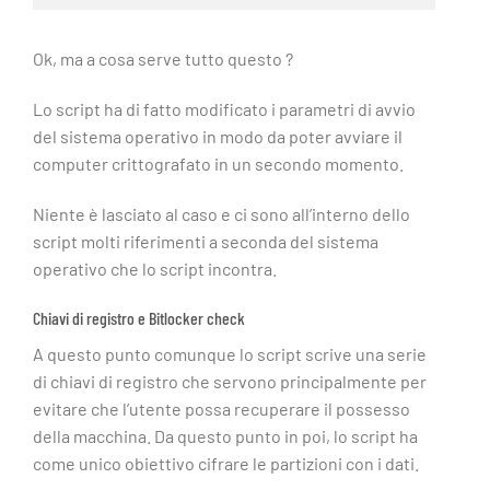
Ok, ma a cosa serve tutto questo ?
Lo script ha di fatto modificato i parametri di avvio
del sistema operativo in modo da poter avviare il
computer crittografato in un secondo momento.
Niente è lasciato al caso e ci sono all’interno dello
script molti riferimenti a seconda del sistema
operativo che lo script incontra.
Chiavi di registro e Bitlocker check
A questo punto comunque lo script scrive una serie
di chiavi di registro che servono principalmente per
evitare che l’utente possa recuperare il possesso
della macchina. Da questo punto in poi, lo script ha
come unico obiettivo cifrare le partizioni con i dati.