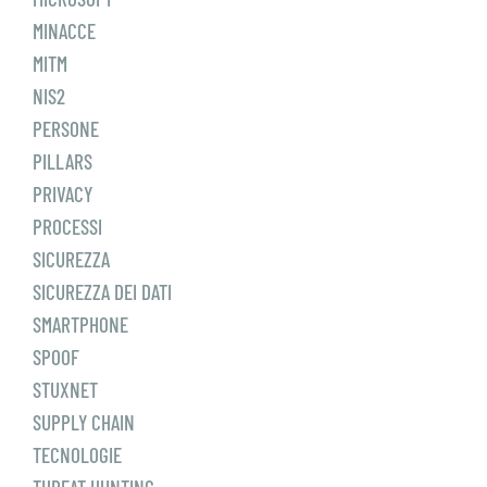
MINACCE
MITM
NIS2
PERSONE
PILLARS
PRIVACY
PROCESSI
SICUREZZA
SICUREZZA DEI DATI
SMARTPHONE
SPOOF
STUXNET
SUPPLY CHAIN
TECNOLOGIE