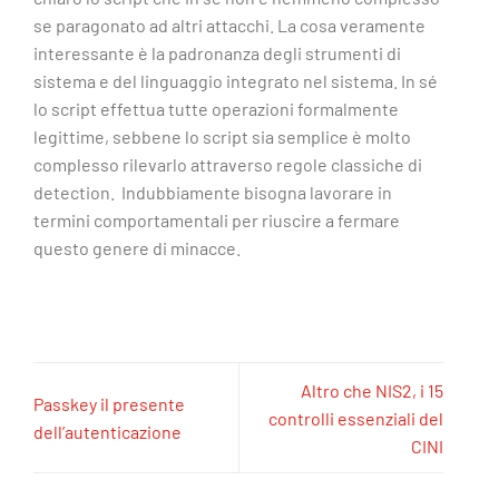
se paragonato ad altri attacchi. La cosa veramente
interessante è la padronanza degli strumenti di
sistema e del linguaggio integrato nel sistema. In sé
lo script effettua tutte operazioni formalmente
legittime, sebbene lo script sia semplice è molto
complesso rilevarlo attraverso regole classiche di
detection. Indubbiamente bisogna lavorare in
termini comportamentali per riuscire a fermare
questo genere di minacce.
Altro che NIS2, i 15
Passkey il presente
controlli essenziali del
dell’autenticazione
CINI