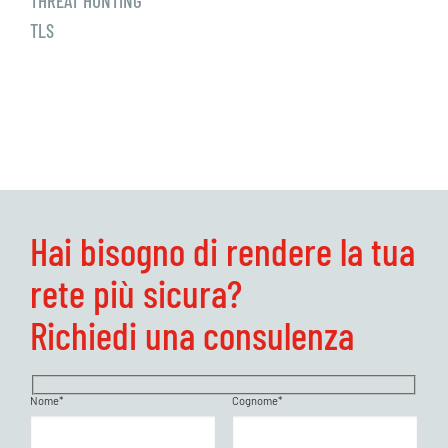
THREAT HUNTING
TLS
Hai bisogno di rendere la tua
rete più sicura?
Richiedi una consulenza
Nome*
Cognome*