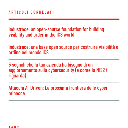
ARTICOLI CORRELATI
Industrace: an open-source foundation for building
visibility and order in the ICS world
Industrace: una base open source per costruire visibilità e
ordine nel mondo ICS
5 segnali che la tua azienda ha bisogno di un
aggiornamento sulla cybersecurity (e come la NIS2 ti
riguarda)
Attacchi AI-Driven: La prossima frontiera delle cyber
minacce
TAGS