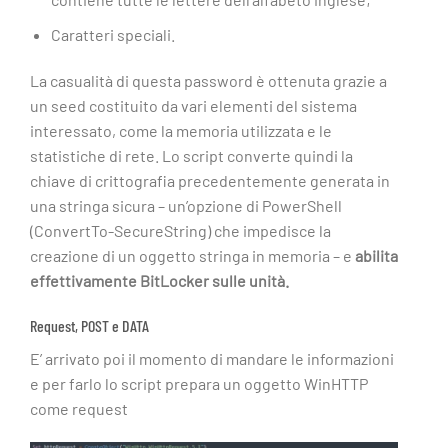
Caratteri speciali.
La casualità di questa password è ottenuta grazie a
un seed costituito da vari elementi del sistema
interessato, come la memoria utilizzata e le
statistiche di rete. Lo script converte quindi la
chiave di crittografia precedentemente generata in
una stringa sicura – un’opzione di PowerShell
(ConvertTo-SecureString) che impedisce la
creazione di un oggetto stringa in memoria – e
abilita
effettivamente BitLocker sulle unità.
Request, POST e DATA
E’ arrivato poi il momento di mandare le informazioni
e per farlo lo script prepara un oggetto WinHTTP
come request