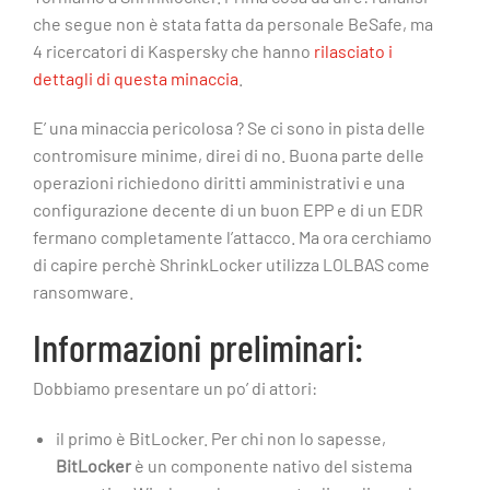
che segue non è stata fatta da personale BeSafe, ma
4 ricercatori di Kaspersky che hanno
rilasciato i
dettagli di questa minaccia
.
E’ una minaccia pericolosa ? Se ci sono in pista delle
contromisure minime, direi di no. Buona parte delle
operazioni richiedono diritti amministrativi e una
configurazione decente di un buon EPP e di un EDR
fermano completamente l’attacco. Ma ora cerchiamo
di capire perchè ShrinkLocker utilizza LOLBAS come
ransomware.
Informazioni preliminari:
Dobbiamo presentare un po’ di attori:
il primo è BitLocker. Per chi non lo sapesse,
BitLocker
è un componente nativo del sistema