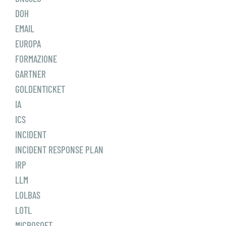
DOH
EMAIL
EUROPA
FORMAZIONE
GARTNER
GOLDENTICKET
IA
ICS
INCIDENT
INCIDENT RESPONSE PLAN
IRP
LLM
LOLBAS
LOTL
MICROSOFT