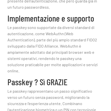
presente dell’autenticazione, che però guarda già in
un futuro passwordless.
Implementazione e supporto
Le passkey sono supportate da diversi standard di
autenticazione, come WebAuthn (Web
Authentication), parte del più ampio standard FIDO2
sviluppato dalla FIDO Alliance. WebAuthn è
ampiamente adottato dai principali browser web e
sistemi operativi, rendendo le passkey una
soluzione praticabile per molte applicazioni e servizi
online.
Passkey ? Sì GRAZIE
Le passkey rappresentano un passo significativo
verso un futuro senza password, migliorando la
sicurezza e l’esperienza utente. Combinano
l’autenticazione biometrica o un PIN con tecnologie