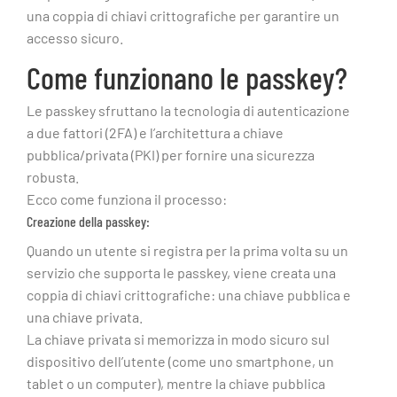
una coppia di chiavi crittografiche per garantire un
accesso sicuro.
Come funzionano le passkey?
Le passkey sfruttano la tecnologia di autenticazione
a due fattori (2FA) e l’architettura a chiave
pubblica/privata (PKI) per fornire una sicurezza
robusta.
Ecco come funziona il processo:
Creazione della passkey:
Quando un utente si registra per la prima volta su un
servizio che supporta le passkey, viene creata una
coppia di chiavi crittografiche: una chiave pubblica e
una chiave privata.
La chiave privata si memorizza in modo sicuro sul
dispositivo dell’utente (come uno smartphone, un
tablet o un computer), mentre la chiave pubblica