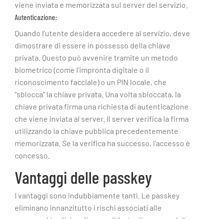
viene inviata e memorizzata sul server del servizio.
Autenticazione:
Quando l’utente desidera accedere al servizio, deve
dimostrare di essere in possesso della chiave
privata. Questo può avvenire tramite un metodo
biometrico (come l’impronta digitale o il
riconoscimento facciale) o un PIN locale, che
“sblocca” la chiave privata. Una volta sbloccata, la
chiave privata firma una richiesta di autenticazione
che viene inviata al server. Il server verifica la firma
utilizzando la chiave pubblica precedentemente
memorizzata. Se la verifica ha successo, l’accesso è
concesso.
Vantaggi delle passkey
I vantaggi sono indubbiamente tanti. Le passkey
eliminano innanzitutto i rischi associati alle