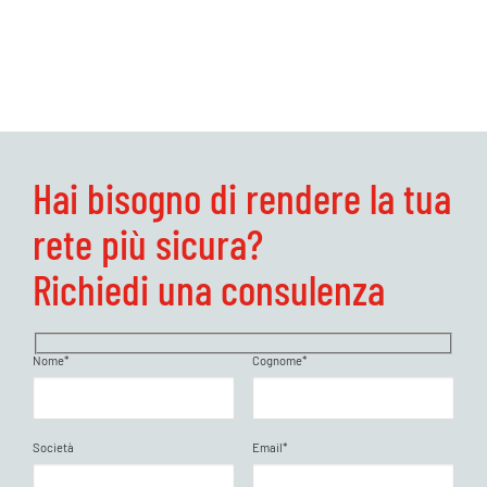
Hai bisogno di rendere la tua
rete più sicura?
Richiedi una consulenza
Nome*
Cognome*
Società
Email*