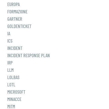
EUROPA
FORMAZIONE
GARTNER
GOLDENTICKET
IA
ICS
INCIDENT
INCIDENT RESPONSE PLAN
IRP
LLM
LOLBAS
LOTL
MICROSOFT
MINACCE
MITM