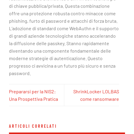
di chiave pubblica/privata. Questa combinazione
offre una protezione robusta contro minacce come
phishing, furto di password e attacchi di forza bruta.
L’adozione di standard come WebAuthn e il supporto
di grandi aziende tecnologiche stanno accelerando
la diffusione delle passkey. Stanno rapidamente
diventando una componente fondamentale delle
moderne strategie di autenticazione. Questo
progresso ci avvicina a un futuro più sicuro e senza
password.
Prepararsi per la NIS2:
ShrinkLocker LOLBAS
Una Prospettiva Pratica
come ransomware
ARTICOLI CORRELATI