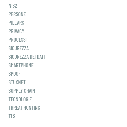
NIS2
PERSONE
PILLARS
PRIVACY
PROCESSI
SICUREZZA
SICUREZZA DEI DATI
SMARTPHONE
SPOOF
STUXNET
SUPPLY CHAIN
TECNOLOGIE
THREAT HUNTING
TLS