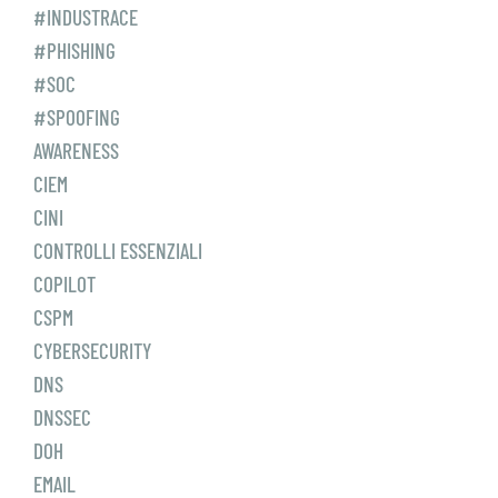
#INDUSTRACE
#PHISHING
#SOC
#SPOOFING
AWARENESS
CIEM
CINI
CONTROLLI ESSENZIALI
COPILOT
CSPM
CYBERSECURITY
DNS
DNSSEC
DOH
EMAIL