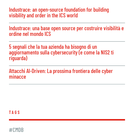
Industrace: an open-source foundation for building
visibility and order in the ICS world
Industrace: una base open source per costruire visibilità e
ordine nel mondo ICS
5 segnali che la tua azienda ha bisogno di un
aggiornamento sulla cybersecurity (e come la NIS2 ti
riguarda)
Attacchi AI-Driven: La prossima frontiera delle cyber
minacce
TAGS
#CMDB