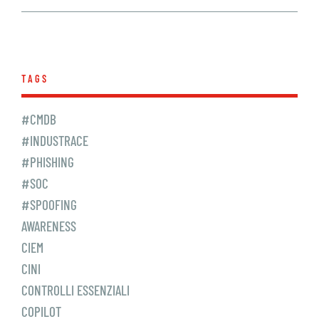
TAGS
#CMDB
#INDUSTRACE
#PHISHING
#SOC
#SPOOFING
AWARENESS
CIEM
CINI
CONTROLLI ESSENZIALI
COPILOT