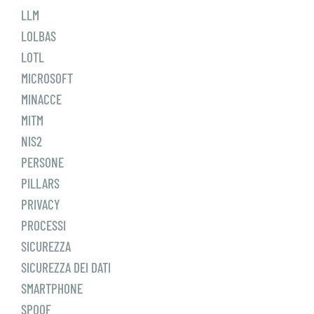
LLM
LOLBAS
LOTL
MICROSOFT
MINACCE
MITM
NIS2
PERSONE
PILLARS
PRIVACY
PROCESSI
SICUREZZA
SICUREZZA DEI DATI
SMARTPHONE
SPOOF