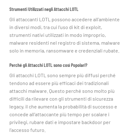
Strumenti Utilizzati negli Attacchi LOTL
Gli attaccanti LOTL possono accedere all’ambiente
in diversi modi, tra cui l’uso di kit di exploit,
strumenti nativi utilizzati in modo improprio,
malware residenti nel registro di sistema, malware
solo in memoria, ransomware e credenziali rubate.
Perché gli Attacchi LOTL sono così Popolari?
Gli attacchi LOTL sono sempre più diffusi perché
tendono ad essere più efficaci dei tradizionali
attacchi malware. Questo perché sono molto più
difficili da rilevare con gli strumenti di sicurezza
legacy, il che aumenta la probabilità di successo e
concede all’attaccante più tempo per scalare i
privilegi, rubare dati e impostare backdoor per
l’accesso futuro.