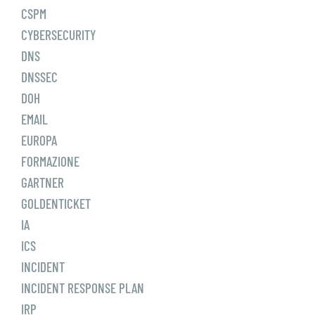
CSPM
CYBERSECURITY
DNS
DNSSEC
DOH
EMAIL
EUROPA
FORMAZIONE
GARTNER
GOLDENTICKET
IA
ICS
INCIDENT
INCIDENT RESPONSE PLAN
IRP