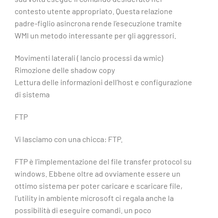
contesto utente appropriato. Questa relazione
padre-figlio asincrona rende l’esecuzione tramite
WMI un metodo interessante per gli aggressori.
Movimenti laterali ( lancio processi da wmic)
Rimozione delle shadow copy
Lettura delle informazioni dell’host e configurazione
di sistema
FTP
Vi lasciamo con una chicca: FTP.
FTP è l’implementazione del file transfer protocol su
windows. Ebbene oltre ad ovviamente essere un
ottimo sistema per poter caricare e scaricare file,
l’utility in ambiente microsoft ci regala anche la
possibilità di eseguire comandi. un poco