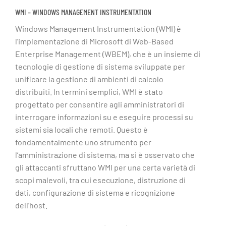
WMI – WINDOWS MANAGEMENT INSTRUMENTATION
Windows Management Instrumentation (WMI) è
l’implementazione di Microsoft di Web-Based
Enterprise Management (WBEM), che è un insieme di
tecnologie di gestione di sistema sviluppate per
unificare la gestione di ambienti di calcolo
distribuiti. In termini semplici, WMI è stato
progettato per consentire agli amministratori di
interrogare informazioni su e eseguire processi su
sistemi sia locali che remoti. Questo è
fondamentalmente uno strumento per
l’amministrazione di sistema, ma si è osservato che
gli attaccanti sfruttano WMI per una certa varietà di
scopi malevoli, tra cui esecuzione, distruzione di
dati, configurazione di sistema e ricognizione
dell’host.