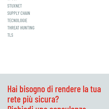
STUXNET
SUPPLY CHAIN
TECNOLOGIE
THREAT HUNTING
TLS
Hai bisogno di rendere la tua
rete più sicura?