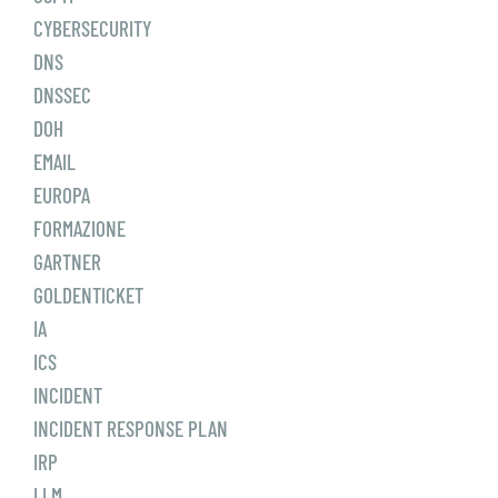
CYBERSECURITY
DNS
DNSSEC
DOH
EMAIL
EUROPA
FORMAZIONE
GARTNER
GOLDENTICKET
IA
ICS
INCIDENT
INCIDENT RESPONSE PLAN
IRP
LLM