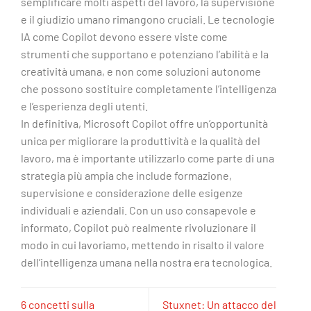
semplificare molti aspetti del lavoro, la supervisione
e il giudizio umano rimangono cruciali. Le tecnologie
IA come Copilot devono essere viste come
strumenti che supportano e potenziano l’abilità e la
creatività umana, e non come soluzioni autonome
che possono sostituire completamente l’intelligenza
e l’esperienza degli utenti.
In definitiva, Microsoft Copilot offre un’opportunità
unica per migliorare la produttività e la qualità del
lavoro, ma è importante utilizzarlo come parte di una
strategia più ampia che include formazione,
supervisione e considerazione delle esigenze
individuali e aziendali. Con un uso consapevole e
informato, Copilot può realmente rivoluzionare il
modo in cui lavoriamo, mettendo in risalto il valore
dell’intelligenza umana nella nostra era tecnologica.
6 concetti sulla
Stuxnet: Un attacco del