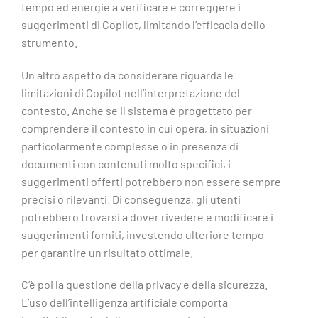
tempo ed energie a verificare e correggere i
suggerimenti di Copilot, limitando l’efficacia dello
strumento.
Un altro aspetto da considerare riguarda le
limitazioni di Copilot nell’interpretazione del
contesto. Anche se il sistema è progettato per
comprendere il contesto in cui opera, in situazioni
particolarmente complesse o in presenza di
documenti con contenuti molto specifici, i
suggerimenti offerti potrebbero non essere sempre
precisi o rilevanti. Di conseguenza, gli utenti
potrebbero trovarsi a dover rivedere e modificare i
suggerimenti forniti, investendo ulteriore tempo
per garantire un risultato ottimale.
C’è poi la questione della privacy e della sicurezza.
L’uso dell’intelligenza artificiale comporta