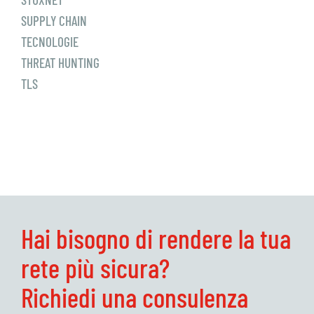
SUPPLY CHAIN
TECNOLOGIE
THREAT HUNTING
TLS
Hai bisogno di rendere la tua
rete più sicura?
Richiedi una consulenza