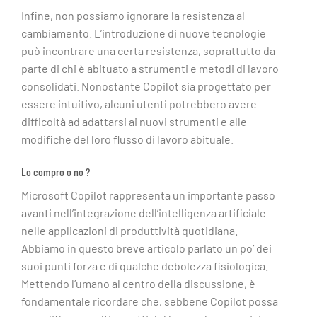
Infine, non possiamo ignorare la resistenza al
cambiamento. L’introduzione di nuove tecnologie
può incontrare una certa resistenza, soprattutto da
parte di chi è abituato a strumenti e metodi di lavoro
consolidati. Nonostante Copilot sia progettato per
essere intuitivo, alcuni utenti potrebbero avere
difficoltà ad adattarsi ai nuovi strumenti e alle
modifiche del loro flusso di lavoro abituale.
Lo compro o no ?
Microsoft Copilot rappresenta un importante passo
avanti nell’integrazione dell’intelligenza artificiale
nelle applicazioni di produttività quotidiana.
Abbiamo in questo breve articolo parlato un po’ dei
suoi punti forza e di qualche debolezza fisiologica.
Mettendo l’umano al centro della discussione, è
fondamentale ricordare che, sebbene Copilot possa