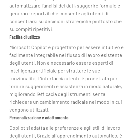
automatizzare l’analisi dei dati, suggerire formule e
generare report, il che consente agli utenti di
concentrarsi su decisioni strategiche piuttosto che
su compiti ripetitivi.
Facilità di utilizzo
Microsoft Copilot è progettato per essere intuitivo e
facilmente integrabile nel flusso di lavoro esistente
degli utenti. Non è necessario essere esperti di
intelligenza artificiale per sfruttare le sue
funzionalità. L’interfaccia utente è progettata per
fornire suggerimenti e assistenza in modo naturale,
migliorando l’efficacia degli strumenti senza
richiedere un cambiamento radicale nel modo in cui
vengono utilizzati.
Personalizzazione e adattamento
Copilot si adatta alle preferenze e agli stili di lavoro
degli utenti. Grazie all’apprendimento automatico, è