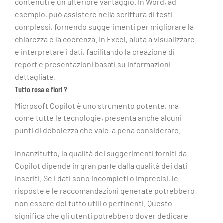
contenuti è un ulteriore vantaggio. In Word, ad
esempio, può assistere nella scrittura di testi
complessi, fornendo suggerimenti per migliorare la
chiarezza e la coerenza. In Excel, aiuta a visualizzare
e interpretare i dati, facilitando la creazione di
report e presentazioni basati su informazioni
dettagliate.
Tutto rosa e fiori ?
Microsoft Copilot è uno strumento potente, ma
come tutte le tecnologie, presenta anche alcuni
punti di debolezza che vale la pena considerare.
Innanzitutto, la qualità dei suggerimenti forniti da
Copilot dipende in gran parte dalla qualità dei dati
inseriti. Se i dati sono incompleti o imprecisi, le
risposte e le raccomandazioni generate potrebbero
non essere del tutto utili o pertinenti. Questo
significa che gli utenti potrebbero dover dedicare