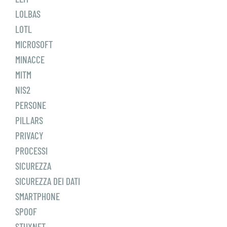
LOLBAS
LOTL
MICROSOFT
MINACCE
MITM
NIS2
PERSONE
PILLARS
PRIVACY
PROCESSI
SICUREZZA
SICUREZZA DEI DATI
SMARTPHONE
SPOOF
STUXNET