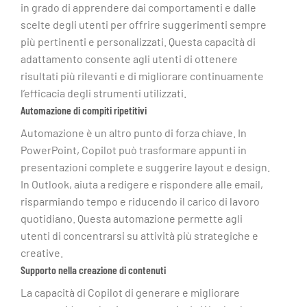
in grado di apprendere dai comportamenti e dalle
scelte degli utenti per offrire suggerimenti sempre
più pertinenti e personalizzati. Questa capacità di
adattamento consente agli utenti di ottenere
risultati più rilevanti e di migliorare continuamente
l’efficacia degli strumenti utilizzati.
Automazione di compiti ripetitivi
Automazione è un altro punto di forza chiave. In
PowerPoint, Copilot può trasformare appunti in
presentazioni complete e suggerire layout e design.
In Outlook, aiuta a redigere e rispondere alle email,
risparmiando tempo e riducendo il carico di lavoro
quotidiano. Questa automazione permette agli
utenti di concentrarsi su attività più strategiche e
creative.
Supporto nella creazione di contenuti
La capacità di Copilot di generare e migliorare