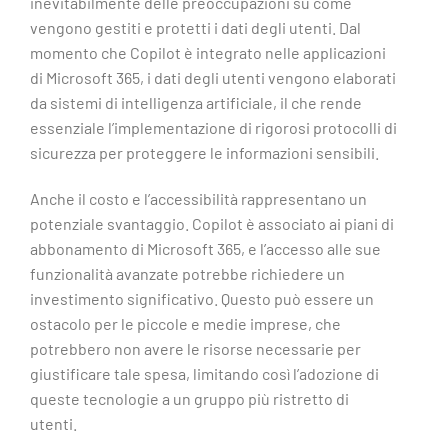
inevitabilmente delle preoccupazioni su come
vengono gestiti e protetti i dati degli utenti. Dal
momento che Copilot è integrato nelle applicazioni
di Microsoft 365, i dati degli utenti vengono elaborati
da sistemi di intelligenza artificiale, il che rende
essenziale l’implementazione di rigorosi protocolli di
sicurezza per proteggere le informazioni sensibili.
Anche il costo e l’accessibilità rappresentano un
potenziale svantaggio. Copilot è associato ai piani di
abbonamento di Microsoft 365, e l’accesso alle sue
funzionalità avanzate potrebbe richiedere un
investimento significativo. Questo può essere un
ostacolo per le piccole e medie imprese, che
potrebbero non avere le risorse necessarie per
giustificare tale spesa, limitando così l’adozione di
queste tecnologie a un gruppo più ristretto di
utenti.