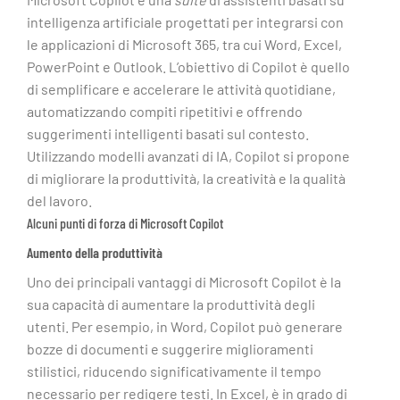
intelligenza artificiale progettati per integrarsi con
le applicazioni di Microsoft 365, tra cui Word, Excel,
PowerPoint e Outlook. L’obiettivo di Copilot è quello
di semplificare e accelerare le attività quotidiane,
automatizzando compiti ripetitivi e offrendo
suggerimenti intelligenti basati sul contesto.
Utilizzando modelli avanzati di IA, Copilot si propone
di migliorare la produttività, la creatività e la qualità
del lavoro.
Alcuni punti di forza di Microsoft Copilot
Aumento della produttività
Uno dei principali vantaggi di Microsoft Copilot è la
sua capacità di aumentare la produttività degli
utenti. Per esempio, in Word, Copilot può generare
bozze di documenti e suggerire miglioramenti
stilistici, riducendo significativamente il tempo
necessario per redigere testi. In Excel, è in grado di