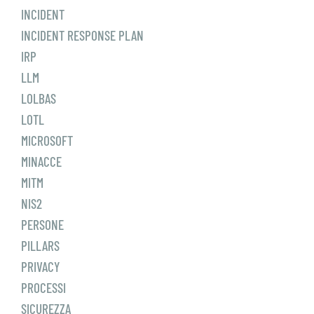
INCIDENT
INCIDENT RESPONSE PLAN
IRP
LLM
LOLBAS
LOTL
MICROSOFT
MINACCE
MITM
NIS2
PERSONE
PILLARS
PRIVACY
PROCESSI
SICUREZZA