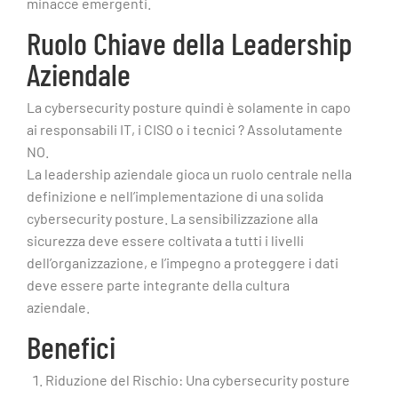
minacce emergenti.
Ruolo Chiave della Leadership
Aziendale
La cybersecurity posture quindi è solamente in capo
ai responsabili IT, i CISO o i tecnici ? Assolutamente
NO.
La leadership aziendale gioca un ruolo centrale nella
definizione e nell’implementazione di una solida
cybersecurity posture. La sensibilizzazione alla
sicurezza deve essere coltivata a tutti i livelli
dell’organizzazione, e l’impegno a proteggere i dati
deve essere parte integrante della cultura
aziendale.
Benefici
Riduzione del Rischio: Una cybersecurity posture