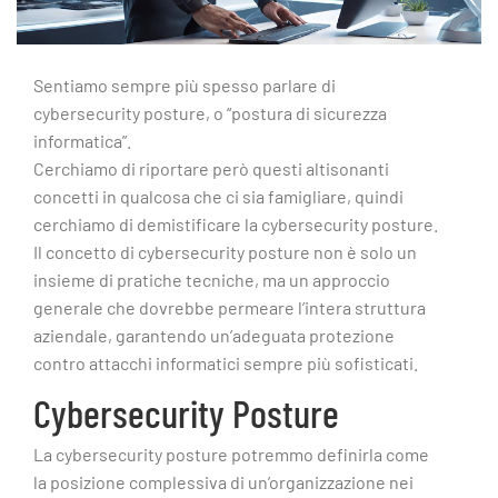
Sentiamo sempre più spesso parlare di
cybersecurity posture, o “postura di sicurezza
informatica”.
Cerchiamo di riportare però questi altisonanti
concetti in qualcosa che ci sia famigliare, quindi
cerchiamo di demistificare la cybersecurity posture.
Il concetto di cybersecurity posture non è solo un
insieme di pratiche tecniche, ma un approccio
generale che dovrebbe permeare l’intera struttura
aziendale, garantendo un’adeguata protezione
contro attacchi informatici sempre più sofisticati.
Cybersecurity Posture
La cybersecurity posture potremmo definirla come
la posizione complessiva di un’organizzazione nei