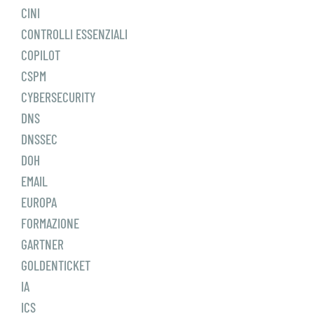
CINI
CONTROLLI ESSENZIALI
COPILOT
CSPM
CYBERSECURITY
DNS
DNSSEC
DOH
EMAIL
EUROPA
FORMAZIONE
GARTNER
GOLDENTICKET
IA
ICS