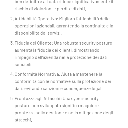
ben definita e attuata riduce significativamente il
rischio di violazioni e perdite di dati.
Affidabilità Operativa: Migliora l’affidabilità delle
operazioni aziendali, garantendo la continuità e la
disponibilità dei servizi.
Fiducia del Cliente: Una robusta security posture
aumenta la fiducia dei clienti, dimostrando
l’impegno dell’azienda nella protezione dei dati
sensibili.
Conformità Normativa: Aiuta a mantenere la
conformità con le normative sulla protezione dei
dati, evitando sanzioni e conseguenze legali.
Prontezza agli Attacchi: Una cybersecurity
posture ben sviluppata significa maggiore
prontezza nella gestione e nella mitigazione degli
attacchi.