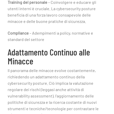
Training del personale
– Coinvolgere e educare gli
utenti interni è cruciale. La cybersecurity posture
beneficia di una forza lavoro consapevole delle
minacce e delle buone pratiche di sicurezza.
Compliance
– Adempimenti a policy, normative e
standard del settore
Adattamento Continuo alle
Minacce
Il panorama delle minacce evolve costantemente,
richiedendo un adattamento continuo della
cybersecurity posture. Ciò implica la valutazione
regolare dei rischi (leggasi anche attività di
vulnerability assessment), l’aggiornamento delle
politiche di sicurezza e la ricerca costante di nuovi
strumenti e tecniche/tecnologie per contrastare le