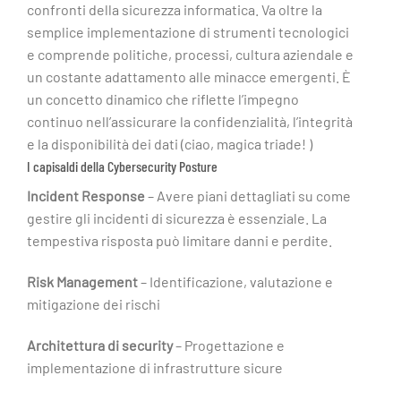
confronti della sicurezza informatica. Va oltre la
semplice implementazione di strumenti tecnologici
e comprende politiche, processi, cultura aziendale e
un costante adattamento alle minacce emergenti. È
un concetto dinamico che riflette l’impegno
continuo nell’assicurare la confidenzialità, l’integrità
e la disponibilità dei dati (ciao, magica triade! )
I capisaldi della Cybersecurity Posture
Incident
Response
– Avere piani dettagliati su come
gestire gli incidenti di sicurezza è essenziale. La
tempestiva risposta può limitare danni e perdite.
Risk Management
– Identificazione, valutazione e
mitigazione dei rischi
Architettura di security
– Progettazione e
implementazione di infrastrutture sicure