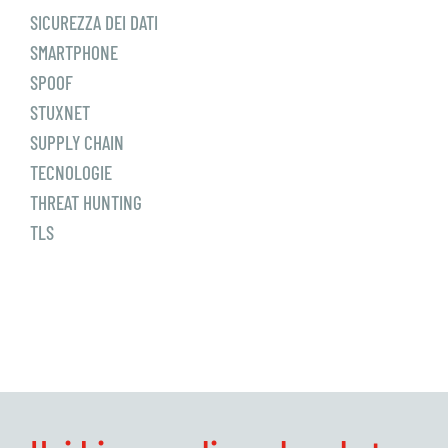
SICUREZZA DEI DATI
SMARTPHONE
SPOOF
STUXNET
SUPPLY CHAIN
TECNOLOGIE
THREAT HUNTING
TLS