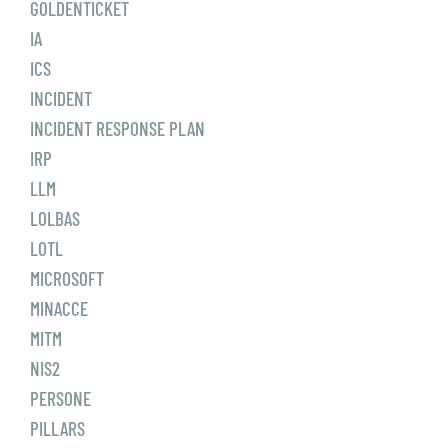
GOLDENTICKET
IA
ICS
INCIDENT
INCIDENT RESPONSE PLAN
IRP
LLM
LOLBAS
LOTL
MICROSOFT
MINACCE
MITM
NIS2
PERSONE
PILLARS