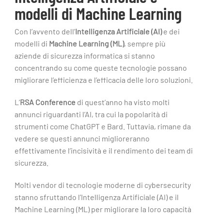
modelli di Machine Learning
Con l’avvento dell’
Intelligenza Artificiale (AI)
e dei
modelli di
Machine Learning (ML)
, sempre più
aziende di sicurezza informatica si stanno
concentrando su come queste tecnologie possano
migliorare l’efficienza e l’efficacia delle loro soluzioni.
L’
RSA Conference
di quest’anno ha visto molti
annunci riguardanti l’AI, tra cui la popolarità di
strumenti come ChatGPT e Bard. Tuttavia, rimane da
vedere se questi annunci miglioreranno
effettivamente l’incisività e il rendimento dei team di
sicurezza.
Molti vendor di tecnologie moderne di cybersecurity
stanno sfruttando l’Intelligenza Artificiale (AI) e il
Machine Learning (ML) per migliorare la loro capacità