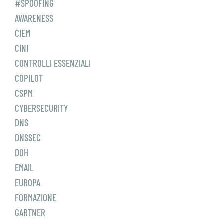
#SPOOFING
AWARENESS
CIEM
CINI
CONTROLLI ESSENZIALI
COPILOT
CSPM
CYBERSECURITY
DNS
DNSSEC
DOH
EMAIL
EUROPA
FORMAZIONE
GARTNER