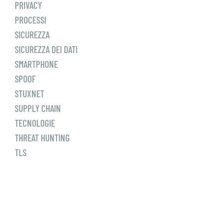
PRIVACY
PROCESSI
SICUREZZA
SICUREZZA DEI DATI
SMARTPHONE
SPOOF
STUXNET
SUPPLY CHAIN
TECNOLOGIE
THREAT HUNTING
TLS