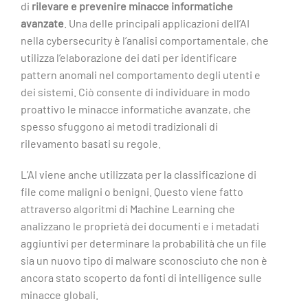
di
rilevare e prevenire minacce informatiche
avanzate
. Una delle principali applicazioni dell’AI
nella cybersecurity è l’analisi comportamentale, che
utilizza l’elaborazione dei dati per identificare
pattern anomali nel comportamento degli utenti e
dei sistemi. Ciò consente di individuare in modo
proattivo le minacce informatiche avanzate, che
spesso sfuggono ai metodi tradizionali di
rilevamento basati su regole.
L’AI viene anche utilizzata per la classificazione di
file come maligni o benigni. Questo viene fatto
attraverso algoritmi di Machine Learning che
analizzano le proprietà dei documenti e i metadati
aggiuntivi per determinare la probabilità che un file
sia un nuovo tipo di malware sconosciuto che non è
ancora stato scoperto da fonti di intelligence sulle
minacce globali.