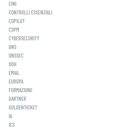
CINI
CONTROLLI ESSENZIALI
COPILOT
CSPM
CYBERSECURITY
DNS
DNSSEC
DOH
EMAIL
EUROPA
FORMAZIONE
GARTNER
GOLDENTICKET
IA
ICS