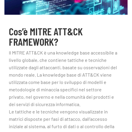
Cos’è MITRE ATT&CK
FRAMEWORK?
Il MITRE ATT&CK è una knowledge base accessibile a
livello globale, che contiene tattiche e tecniche
utilizzate dagli attaccanti, basate su osservazioni del
mondo reale. La knowledge base di ATT&CK viene
utilizzata come base per lo sviluppo di modelli e
metodologie di minaccia specifici nel settore
privato, nel governo e nella comunità dei prodotti e
dei servizi di sicurezza informatica.
Le tattiche e le tecniche vengono visualizzate in
matrici disposte per fasi di attacco, dall’accesso
iniziale al sistema, al furto di dati o al controllo della