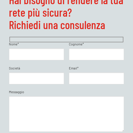
rete più sicura?
Richiedi una consulenza
Nome*
Cognome*
Società
Email*
Messaggio