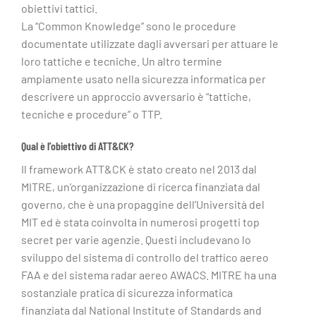
obiettivi tattici.
La “Common Knowledge” sono le procedure
documentate utilizzate dagli avversari per attuare le
loro tattiche e tecniche. Un altro termine
ampiamente usato nella sicurezza informatica per
descrivere un approccio avversario è “tattiche,
tecniche e procedure” o TTP.
Qual è l’obiettivo di ATT&CK?
Il framework ATT&CK è stato creato nel 2013 dal
MITRE, un’organizzazione di ricerca finanziata dal
governo, che è una propaggine dell’Università del
MIT ed è stata coinvolta in numerosi progetti top
secret per varie agenzie. Questi includevano lo
sviluppo del sistema di controllo del traffico aereo
FAA e del sistema radar aereo AWACS. MITRE ha una
sostanziale pratica di sicurezza informatica
finanziata dal National Institute of Standards and