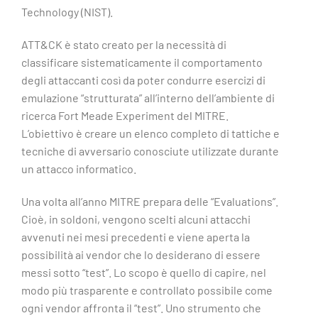
Technology (NIST).
ATT&CK è stato creato per la necessità di
classificare sistematicamente il comportamento
degli attaccanti così da poter condurre esercizi di
emulazione “strutturata” all’interno dell’ambiente di
ricerca Fort Meade Experiment del MITRE.
L’obiettivo è creare un elenco completo di tattiche e
tecniche di avversario conosciute utilizzate durante
un attacco informatico.
Una volta all’anno MITRE prepara delle “Evaluations”.
Cioè, in soldoni, vengono scelti alcuni attacchi
avvenuti nei mesi precedenti e viene aperta la
possibilità ai vendor che lo desiderano di essere
messi sotto “test”. Lo scopo è quello di capire, nel
modo più trasparente e controllato possibile come
ogni vendor affronta il “test”. Uno strumento che