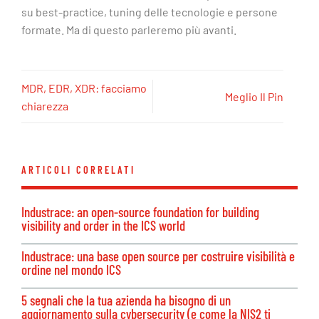
su best-practice, tuning delle tecnologie e persone
formate. Ma di questo parleremo più avanti.
MDR, EDR, XDR: facciamo
Meglio Il Pin
chiarezza
ARTICOLI CORRELATI
Industrace: an open-source foundation for building
visibility and order in the ICS world
Industrace: una base open source per costruire visibilità e
ordine nel mondo ICS
5 segnali che la tua azienda ha bisogno di un
aggiornamento sulla cybersecurity (e come la NIS2 ti