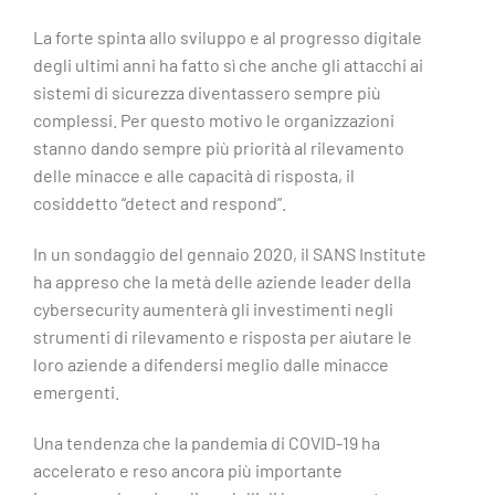
La forte spinta allo sviluppo e al progresso digitale
degli ultimi anni ha fatto sì che anche gli attacchi ai
sistemi di sicurezza diventassero sempre più
complessi. Per questo motivo le organizzazioni
stanno dando sempre più priorità al rilevamento
delle minacce e alle capacità di risposta, il
cosiddetto “detect and respond”.
In un sondaggio del gennaio 2020, il SANS Institute
ha appreso che la metà delle aziende leader della
cybersecurity aumenterà gli investimenti negli
strumenti di rilevamento e risposta per aiutare le
loro aziende a difendersi meglio dalle minacce
emergenti.
Una tendenza che la pandemia di COVID-19 ha
accelerato e reso ancora più importante