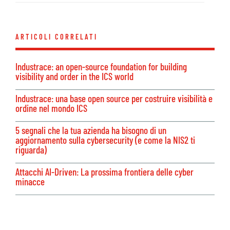
ARTICOLI CORRELATI
Industrace: an open-source foundation for building
visibility and order in the ICS world
Industrace: una base open source per costruire visibilità e
ordine nel mondo ICS
5 segnali che la tua azienda ha bisogno di un
aggiornamento sulla cybersecurity (e come la NIS2 ti
riguarda)
Attacchi AI-Driven: La prossima frontiera delle cyber
minacce