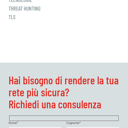
THREAT HUNTING
TLS
Hai bisogno di rendere la tua
rete più sicura?
Richiedi una consulenza
Nome*
Cognome*