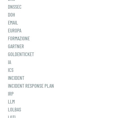
DNSSEC
DOH
EMAIL
EUROPA
FORMAZIONE
GARTNER
GOLDENTICKET
IA
ICS
INCIDENT
INCIDENT RESPONSE PLAN
IRP
LLM
LOLBAS
LOTL