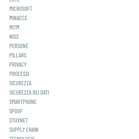
MICROSOFT
MINACCE
MITM
NIS2
PERSONE
PILLARS
PRIVACY
PROCESSI
SICUREZZA
SICUREZZA DEI DATI
SMARTPHONE
SPOOF
STUXNET
SUPPLY CHAIN
TECNOLOGIE