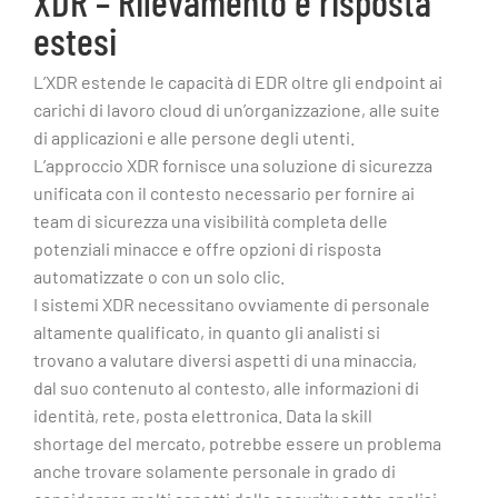
XDR – Rilevamento e risposta
estesi
L’XDR estende le capacità di EDR oltre gli endpoint ai
carichi di lavoro cloud di un’organizzazione, alle suite
di applicazioni e alle persone degli utenti.
L’approccio XDR fornisce una soluzione di sicurezza
unificata con il contesto necessario per fornire ai
team di sicurezza una visibilità completa delle
potenziali minacce e offre opzioni di risposta
automatizzate o con un solo clic.
I sistemi XDR necessitano ovviamente di personale
altamente qualificato, in quanto gli analisti si
trovano a valutare diversi aspetti di una minaccia,
dal suo contenuto al contesto, alle informazioni di
identità, rete, posta elettronica. Data la skill
shortage del mercato, potrebbe essere un problema
anche trovare solamente personale in grado di