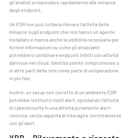
gli analisti a rispondere rapidamente alle minacce
degli endpoint.
Un EDR non può tuttavia rilevare l’attività delle
minacce sugli endpoint che non hanno un agente
installato e manca anche la visibilità necessaria per
fornire informazioni su come gli attaccanti
potrebbero combinare endpoint infetti con attività
dannose nel cloud, identità utente compromesse o
in altre parti della rete come parte di un’operazione
in più fasi.
Inoltre, un setup non corretto di un ambiente EDR
potrebbe restituirci molti alert, spostando l’attività
di cybersecurity in una attività puramente alert-
centrica, senza capacità di interagire correttamente
con gli alert.