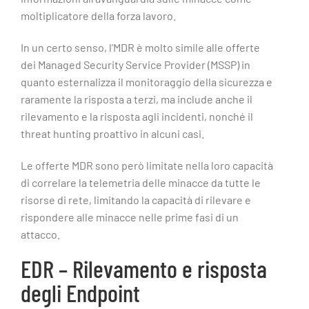
moltiplicatore della forza lavoro.
In un certo senso, l’MDR è molto simile alle offerte
dei Managed Security Service Provider (MSSP) in
quanto esternalizza il monitoraggio della sicurezza e
raramente la risposta a terzi, ma include anche il
rilevamento e la risposta agli incidenti, nonché il
threat hunting proattivo in alcuni casi.
Le offerte MDR sono però limitate nella loro capacità
di correlare la telemetria delle minacce da tutte le
risorse di rete, limitando la capacità di rilevare e
rispondere alle minacce nelle prime fasi di un
attacco.
EDR – Rilevamento e risposta
degli Endpoint