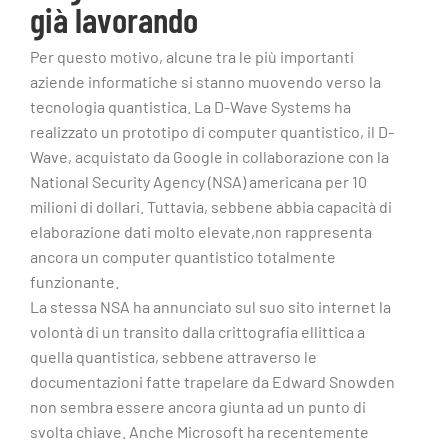
già lavorando
Per questo motivo, alcune tra le più importanti
aziende informatiche si stanno muovendo verso la
tecnologia quantistica. La D-Wave Systems ha
realizzato un prototipo di computer quantistico, il D-
Wave, acquistato da Google in collaborazione con la
National Security Agency (NSA) americana per 10
milioni di dollari. Tuttavia, sebbene abbia capacità di
elaborazione dati molto elevate,non rappresenta
ancora un computer quantistico totalmente
funzionante.
La stessa NSA ha annunciato sul suo sito internet la
volontà di un transito dalla crittografia ellittica a
quella quantistica, sebbene attraverso le
documentazioni fatte trapelare da Edward Snowden
non sembra essere ancora giunta ad un punto di
svolta chiave. Anche Microsoft ha recentemente