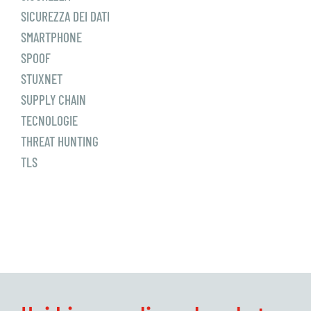
SICUREZZA DEI DATI
SMARTPHONE
SPOOF
STUXNET
SUPPLY CHAIN
TECNOLOGIE
THREAT HUNTING
TLS