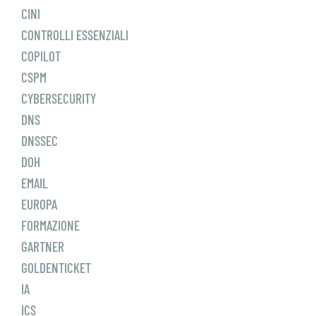
CINI
CONTROLLI ESSENZIALI
COPILOT
CSPM
CYBERSECURITY
DNS
DNSSEC
DOH
EMAIL
EUROPA
FORMAZIONE
GARTNER
GOLDENTICKET
IA
ICS