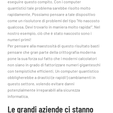
eseguire questo compito. Con i computer
quantistici tale problema sarebbe risolto molto
rapidamente. Possiamo pensare a tale dispositivo
come un risolutore di problemi del tipo “Ho nascosto
qualcosa. Devi trovarlo in maniera molto rapida!”. Nel
nostro esempio, ciò che è stato nascosto sono i
numeri primi!
Per pensare alla maestosità di questo risultato basti
pensare che gran parte della crittografia moderna
pone la sua forza sul fatto che i moderni calcolatori
non siano in grado di fattorizzare numeri giganteschi
con tempistiche efficienti. Un computer quantistico
obbligherebbe a drastici (e rapidi!) cambiamenti in
questo settore, volendo evitare danni
potenzialmente irreparabili alla sicurezza
informatica.
Le grandi aziende ci stanno