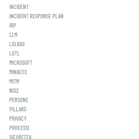
INCIDENT
INCIDENT RESPONSE PLAN
IRP
LLM
LOLBAS
LOTL
MICROSOFT
MINACCE
MITM
NIS2
PERSONE
PILLARS
PRIVACY
PROCESSI
SICUREZZA