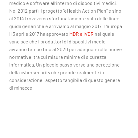
medico e software all’interno di dispositivi medici.
Nel 2012 partì il progetto “eHealth Action Plan” e sino
al 2014 trovavamo sfortunatamente solo delle linee
guida generiche e arriviamo al maggio 2017. L’europa
il 5 aprile 2017 ha approvato
MDR e IVDR
nel quale
sancisce che i produttori di dispositivi medici
avranno tempo fino al 2020 per adeguarsi alle nuove
normative, tra cui misure minime di sicurezza
informatica. Un piccolo passo verso una percezione
della cybersecurity che prende realmente in
considerazione l’aspetto tangibile di questo genere
di minacce.