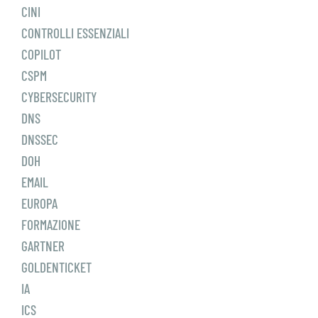
CINI
CONTROLLI ESSENZIALI
COPILOT
CSPM
CYBERSECURITY
DNS
DNSSEC
DOH
EMAIL
EUROPA
FORMAZIONE
GARTNER
GOLDENTICKET
IA
ICS