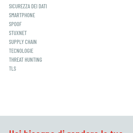
SICUREZZA DEI DATI
SMARTPHONE
SPOOF
STUXNET
SUPPLY CHAIN
TECNOLOGIE
THREAT HUNTING
TLS