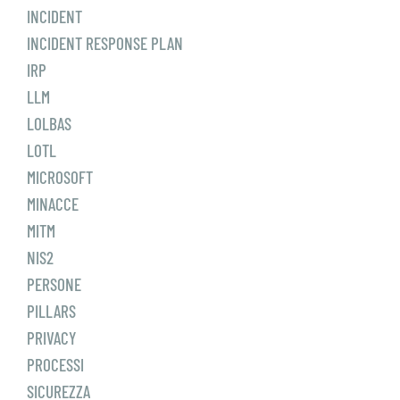
INCIDENT
INCIDENT RESPONSE PLAN
IRP
LLM
LOLBAS
LOTL
MICROSOFT
MINACCE
MITM
NIS2
PERSONE
PILLARS
PRIVACY
PROCESSI
SICUREZZA