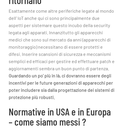
Esattamente come altre periferiche legate al mondo
dell’ IoT anche qui ci sono principalmente due
aspetti per sistemare questo incubo della security
legata agli apparati. Innanzitutto gli apparecchi
medici che sono sul mercato da anni (apparecchi di
monitoraggio) necessitano di essere protetti e
difesi. Inserire scansioni di sicurezza e meccanismi
semplici ed efficaci per gestire ed effettuare patch e
aggiornamenti sembra un buon punto di partenza.
Guardando un po’ più in là, ci dovranno essere degli
incentivi per le future generazioni di apparecchi per
poter includere sia dalla progettazione dei sistemi di
protezione più robusti.
Normative in USA e in Europa
– come siamo messi ?