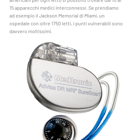
15 apparecchi medici interconnessi. Se prendiamo
ad esempio il Jackson Memorial di Miami, un
ospedale con oltre 1750 letti, i punti vulnerabili sono
davvero moltissimi.