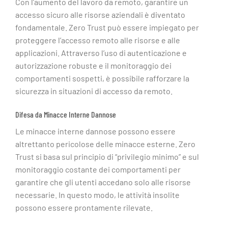
Con l’aumento del lavoro da remoto, garantire un
accesso sicuro alle risorse aziendali è diventato
fondamentale. Zero Trust può essere impiegato per
proteggere l’accesso remoto alle risorse e alle
applicazioni. Attraverso l’uso di autenticazione e
autorizzazione robuste e il monitoraggio dei
comportamenti sospetti, è possibile rafforzare la
sicurezza in situazioni di accesso da remoto.
Difesa da Minacce Interne Dannose
Le minacce interne dannose possono essere
altrettanto pericolose delle minacce esterne. Zero
Trust si basa sul principio di “privilegio minimo” e sul
monitoraggio costante dei comportamenti per
garantire che gli utenti accedano solo alle risorse
necessarie. In questo modo, le attività insolite
possono essere prontamente rilevate.