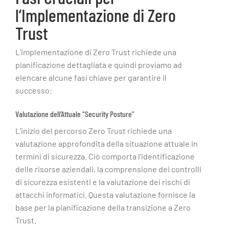
l’Implementazione di Zero
Trust
L’implementazione di Zero Trust richiede una
pianificazione dettagliata e quindi proviamo ad
elencare alcune fasi chiave per garantire il
successo:
Valutazione dell’Attuale “Security Posture”
L’inizio del percorso Zero Trust richiede una
valutazione approfondita della situazione attuale in
termini di sicurezza. Ciò comporta l’identificazione
delle risorse aziendali, la comprensione dei controlli
di sicurezza esistenti e la valutazione dei rischi di
attacchi informatici. Questa valutazione fornisce la
base per la pianificazione della transizione a Zero
Trust.