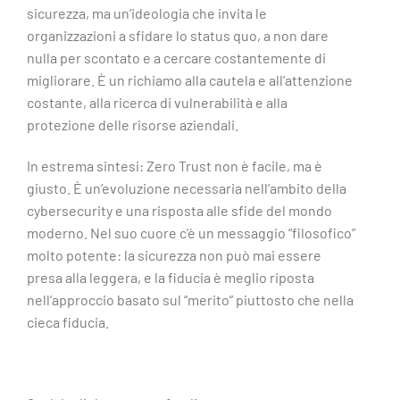
sicurezza, ma un’ideologia che invita le
organizzazioni a sfidare lo status quo, a non dare
nulla per scontato e a cercare costantemente di
migliorare. È un richiamo alla cautela e all’attenzione
costante, alla ricerca di vulnerabilità e alla
protezione delle risorse aziendali.
In estrema sintesi: Zero Trust non è facile, ma è
giusto. È un’evoluzione necessaria nell’ambito della
cybersecurity e una risposta alle sfide del mondo
moderno. Nel suo cuore c’è un messaggio “filosofico”
molto potente: la sicurezza non può mai essere
presa alla leggera, e la fiducia è meglio riposta
nell’approccio basato sul “merito” piuttosto che nella
cieca fiducia.