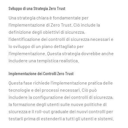
Sviluppo di una Strategia Zero Trust
Una strategia chiara è fondamentale per
l’implementazione di Zero Trust. Ciò include la
definizione degli obiettivi di sicurezza,
l’identificazione dei controlli di sicurezza necessari e
lo sviluppo di un piano dettagliato per
l’implementazione. Questa strategia dovrebbe anche
includere una tempistica realistica.
Implementazione dei Controlli Zero Trust
Questa fase richiede l’implementazione pratica delle
tecnologie e dei processi necessari. Ciò può
includere la configurazione dei controlli di sicurezza,
la formazione degli utenti sulle nuove politiche di
sicurezza e il roll-out graduale dei nuovi controlli per
testarli prima di estenderli a tutti gli utenti e sistemi.