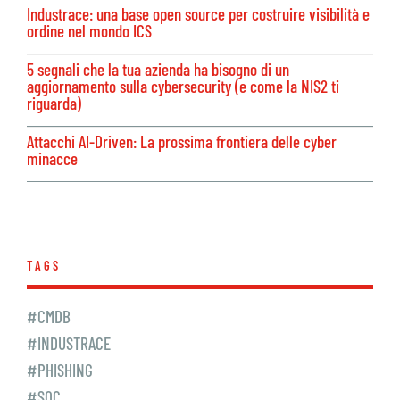
Industrace: una base open source per costruire visibilità e
ordine nel mondo ICS
5 segnali che la tua azienda ha bisogno di un
aggiornamento sulla cybersecurity (e come la NIS2 ti
riguarda)
Attacchi AI-Driven: La prossima frontiera delle cyber
minacce
TAGS
#CMDB
#INDUSTRACE
#PHISHING
#SOC