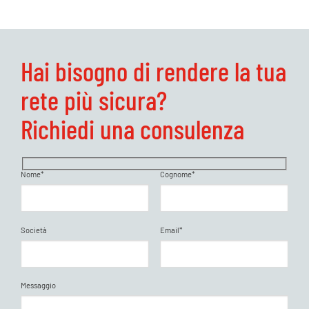
Hai bisogno di rendere la tua
rete più sicura?
Richiedi una consulenza
Nome*
Cognome*
Società
Email*
Messaggio