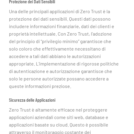
Protezione dei Dati Sensibili
Una delle principali applicazioni di Zero Trust è la
protezione dei dati sensibili. Questi dati possono
includere informazioni finanziarie, dati dei clienti e
proprietà intellettuale. Con Zero Trust, l’adozione
del principio di “privilegio minimo” garantisce che
solo coloro che effettivamente necessitano di
accedere a tali dati abbiano le autorizzazioni
appropriate. L’implementazione di rigorose politiche
di autenticazione e autorizzazione garantisce che
solo le persone autorizzate possano accedere a
queste informazioni preziose.
Sicurezza delle Applicazioni
Zero Trust è altamente efficace nel proteggere
applicazioni aziendali come siti web, database e
applicazioni basate su cloud. Questo è possibile
attraverso il monitoraggio costante dei