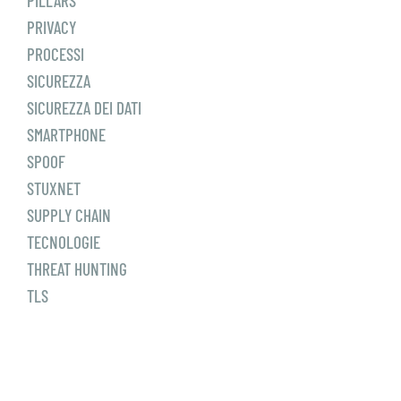
PILLARS
PRIVACY
PROCESSI
SICUREZZA
SICUREZZA DEI DATI
SMARTPHONE
SPOOF
STUXNET
SUPPLY CHAIN
TECNOLOGIE
THREAT HUNTING
TLS