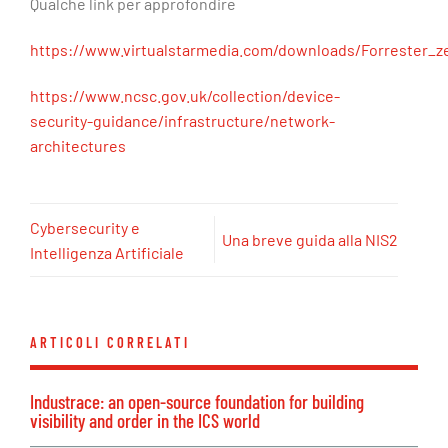
Qualche link per approfondire
https://www.virtualstarmedia.com/downloads/Forrester_z
https://www.ncsc.gov.uk/collection/device-
security-guidance/infrastructure/network-
architectures
Cybersecurity e
Una breve guida alla NIS2
Intelligenza Artificiale
ARTICOLI CORRELATI
Industrace: an open-source foundation for building
visibility and order in the ICS world