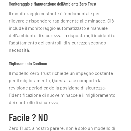
Monitoraggio e Manutenzione dell’Ambiente Zero Trust
Il monitoraggio costante è fondamentale per
rilevare e rispondere rapidamente alle minacce. Ciò
include il monitoraggio automatizzato e manuale
dell’ambiente di sicurezza, la risposta agli incidenti e
l’adattamento dei controlli di sicurezza secondo
necessità.
Miglioramento Continuo
Il modello Zero Trust richiede un impegno costante
per il miglioramento. Questa fase comporta la
revisione periodica della posizione di sicurezza,
l’identificazione di nuove minacce e il miglioramento
dei controlli di sicurezza.
Facile ? NO
Zero Trust, a nostro parere, non è solo un modello di