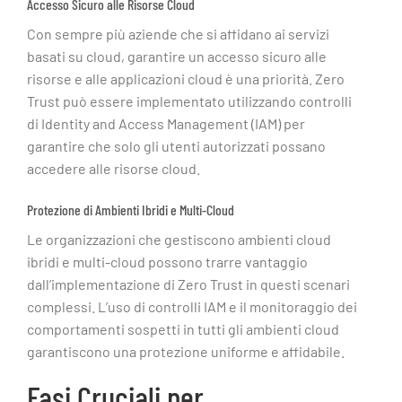
Accesso Sicuro alle Risorse Cloud
Con sempre più aziende che si affidano ai servizi
basati su cloud, garantire un accesso sicuro alle
risorse e alle applicazioni cloud è una priorità. Zero
Trust può essere implementato utilizzando controlli
di Identity and Access Management (IAM) per
garantire che solo gli utenti autorizzati possano
accedere alle risorse cloud.
Protezione di Ambienti Ibridi e Multi-Cloud
Le organizzazioni che gestiscono ambienti cloud
ibridi e multi-cloud possono trarre vantaggio
dall’implementazione di Zero Trust in questi scenari
complessi. L’uso di controlli IAM e il monitoraggio dei
comportamenti sospetti in tutti gli ambienti cloud
garantiscono una protezione uniforme e affidabile.
Fasi Cruciali per