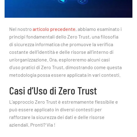
Nel nostro
articolo precedente
, abbiamo esaminato i
principi fondamentali dello Zero Trust, una filosofia
di sicurezza informatica che promuove la verifica
costante dell’identità e delle risorse all’interno di
un’organizzazione. Ora, esploreremo alcuni casi
d’uso pratici di Zero Trust, dimostrando come questa
metodologia possa essere applicata in vari contesti.
Casi d’Uso di Zero Trust
L’approccio Zero Trust è estremamente flessibile e
può essere applicato in diversi contesti per
rafforzare la sicurezza dei dati e delle risorse
aziendali. Pronti? Via !