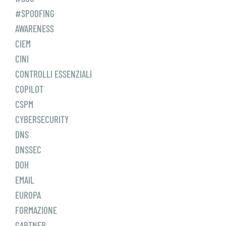
#SPOOFING
AWARENESS
CIEM
CINI
CONTROLLI ESSENZIALI
COPILOT
CSPM
CYBERSECURITY
DNS
DNSSEC
DOH
EMAIL
EUROPA
FORMAZIONE
GARTNER