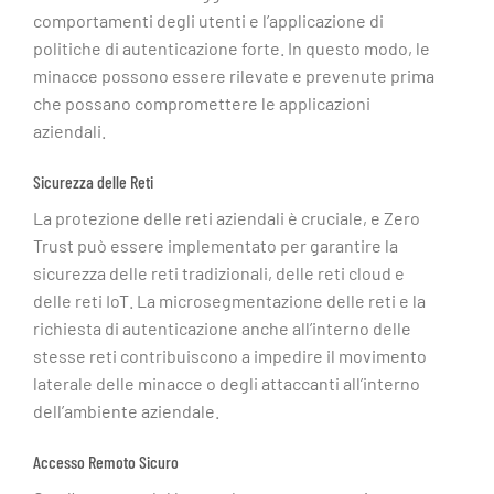
comportamenti degli utenti e l’applicazione di
politiche di autenticazione forte. In questo modo, le
minacce possono essere rilevate e prevenute prima
che possano compromettere le applicazioni
aziendali.
Sicurezza delle Reti
La protezione delle reti aziendali è cruciale, e Zero
Trust può essere implementato per garantire la
sicurezza delle reti tradizionali, delle reti cloud e
delle reti IoT. La microsegmentazione delle reti e la
richiesta di autenticazione anche all’interno delle
stesse reti contribuiscono a impedire il movimento
laterale delle minacce o degli attaccanti all’interno
dell’ambiente aziendale.
Accesso Remoto Sicuro