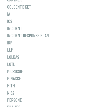
GOLDENTICKET
IA
ICS
INCIDENT
INCIDENT RESPONSE PLAN
IRP
LLM
LOLBAS
LOTL
MICROSOFT
MINACCE
MITM
NIS2
PERSONE